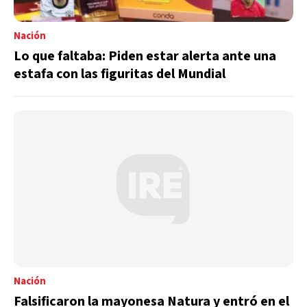
Nación
Lo que faltaba: Piden estar alerta ante una
estafa con las figuritas del Mundial
Nación
Falsificaron la mayonesa Natura y entró en el