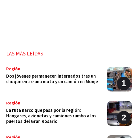
LAS MÁS LEÍDAS
Región
Dos jóvenes permanecen internados tras un
choque entre una moto y un camión en Monje
Región
La ruta narco que pasa por la región:
Hangares, avionetas y camiones rumbo a los
puertos del Gran Rosario
Región