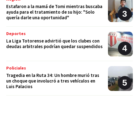
Estafaron a la mamá de Tomi mientras buscaba
ayuda para el tratamiento de su hijo: "Solo
quería darle una oportunidad"
Deportes
La Liga Totorense advirtió que los clubes con
deudas arbitrales podrían quedar suspendidos
Policiales
Tragedia en la Ruta 34: Un hombre murió tras
un choque que involucró a tres vehículos en
Luis Palacios