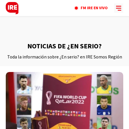
FM IRE EN VIVO
NOTICIAS DE ¿EN SERIO?
Toda la información sobre ¿En serio? en IRE Somos Región