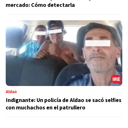
mercado: Cómo detectarla
Aldao
Indignante: Un policía de Aldao se sacó selfies
con muchachos en el patrullero