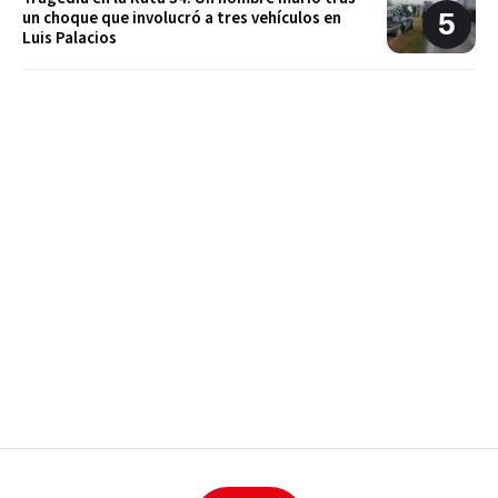
un choque que involucró a tres vehículos en
Luis Palacios