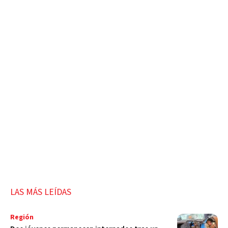
LAS MÁS LEÍDAS
Región