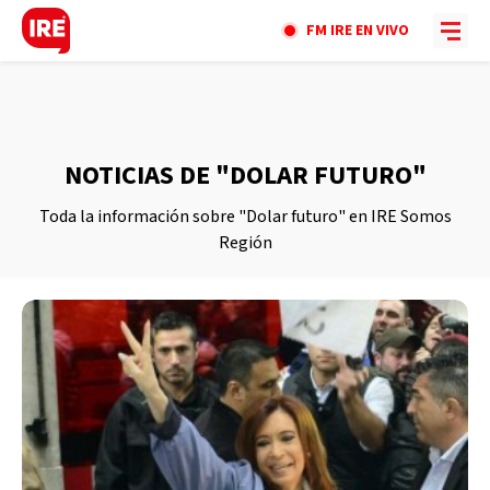
FM IRE EN VIVO
NOTICIAS DE "DOLAR FUTURO"
Toda la información sobre "Dolar futuro" en IRE Somos
Región