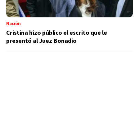
Nación
Cristina hizo público el escrito que le
presentó al Juez Bonadio