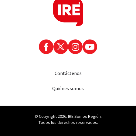
Contáctenos
Quiénes somos
© Copyright 2026. IRE Somos Región.
Todos los derechos reservados.