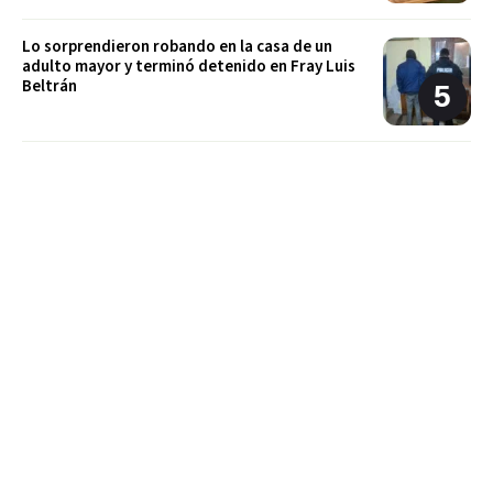
Lo sorprendieron robando en la casa de un
adulto mayor y terminó detenido en Fray Luis
Beltrán