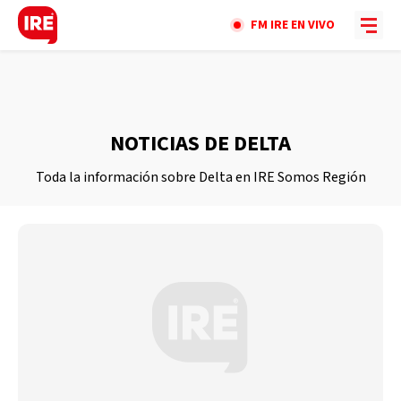
FM IRE EN VIVO
NOTICIAS DE DELTA
Toda la información sobre Delta en IRE Somos Región