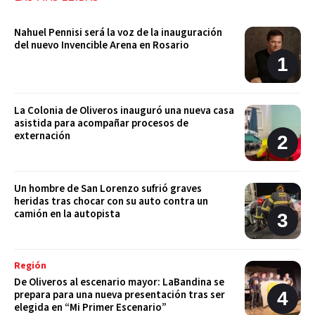
Nahuel Pennisi será la voz de la inauguración
del nuevo Invencible Arena en Rosario
La Colonia de Oliveros inauguró una nueva casa
asistida para acompañar procesos de
externación
Un hombre de San Lorenzo sufrió graves
heridas tras chocar con su auto contra un
camión en la autopista
Región
De Oliveros al escenario mayor: LaBandina se
prepara para una nueva presentación tras ser
elegida en “Mi Primer Escenario”