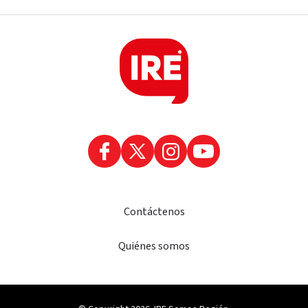
Contáctenos
Quiénes somos