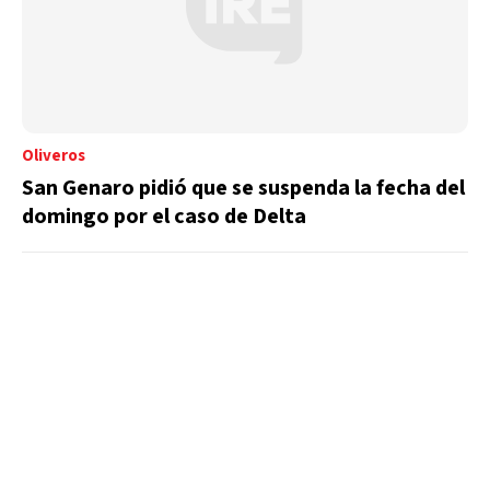
Oliveros
San Genaro pidió que se suspenda la fecha del
domingo por el caso de Delta