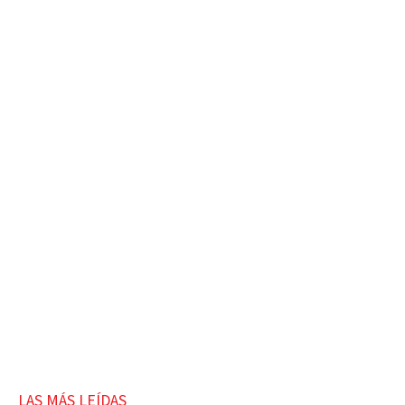
LAS MÁS LEÍDAS