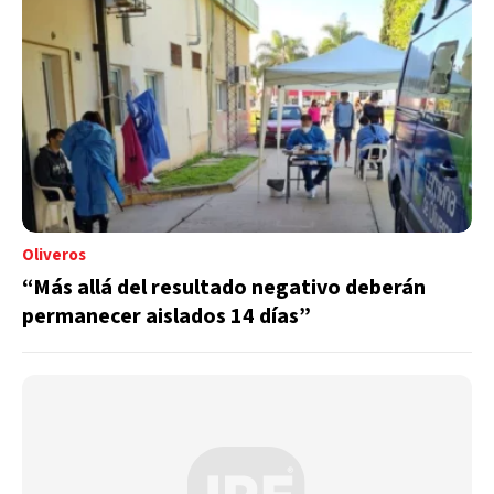
Oliveros
“Más allá del resultado negativo deberán
permanecer aislados 14 días”