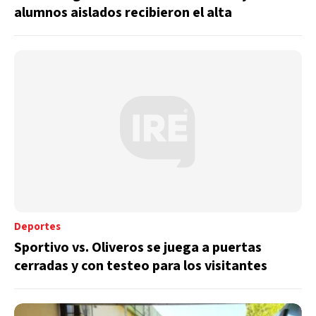
alumnos aislados recibieron el alta
Deportes
Sportivo vs. Oliveros se juega a puertas
cerradas y con testeo para los visitantes