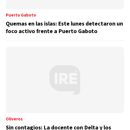
Puerto Gaboto
Quemas en las islas: Este lunes detectaron un
foco activo frente a Puerto Gaboto
Oliveros
Sin contagios: La docente con Delta y los