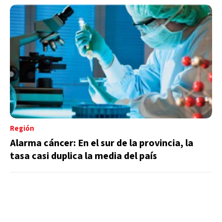
Región
Alarma cáncer: En el sur de la provincia, la
tasa casi duplica la media del país