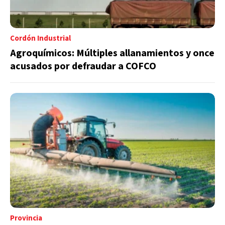
Cordón Industrial
Agroquímicos: Múltiples allanamientos y once
acusados por defraudar a COFCO
Provincia