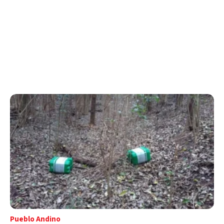
Pueblo Andino