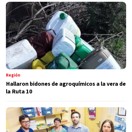
Región
Hallaron bidones de agroquímicos a la vera de
la Ruta 10