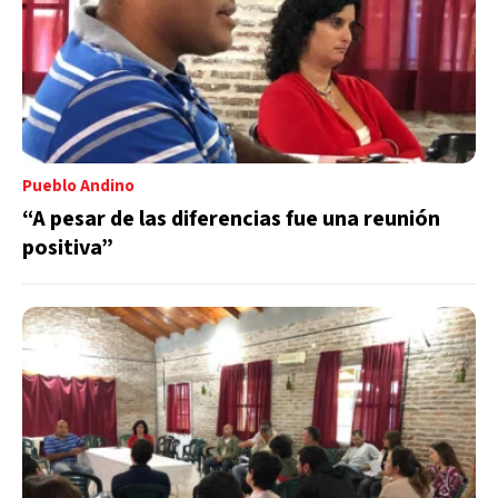
Pueblo Andino
“A pesar de las diferencias fue una reunión
positiva”