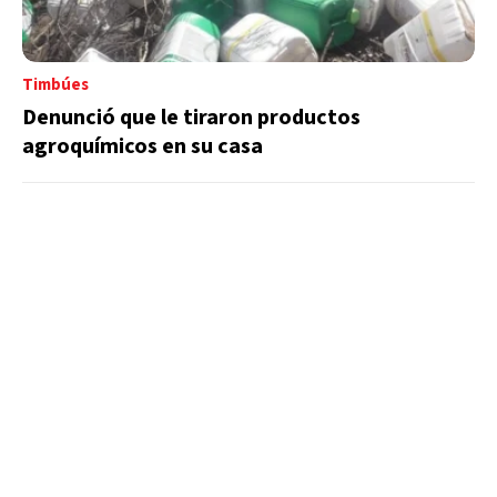
Timbúes
Denunció que le tiraron productos
agroquímicos en su casa