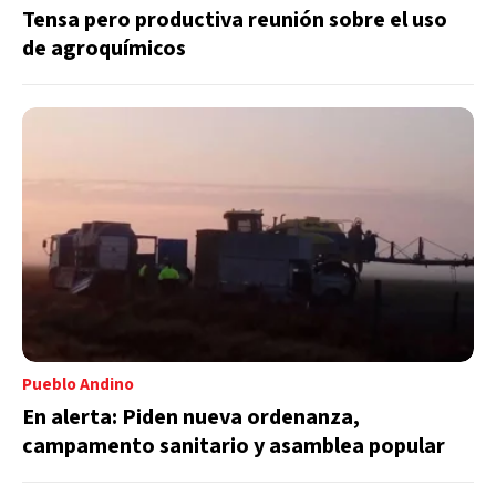
Tensa pero productiva reunión sobre el uso
de agroquímicos
Pueblo Andino
En alerta: Piden nueva ordenanza,
campamento sanitario y asamblea popular