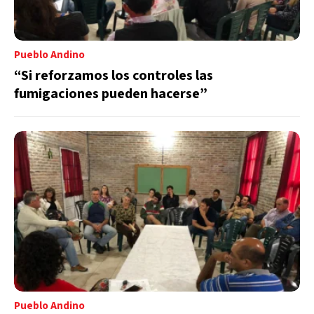
Pueblo Andino
“Si reforzamos los controles las
fumigaciones pueden hacerse”
Pueblo Andino