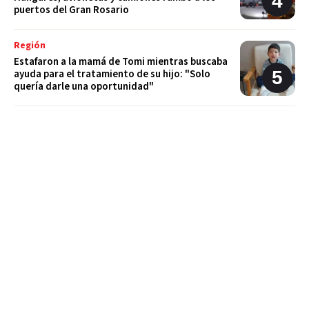
puertos del Gran Rosario
Región
Estafaron a la mamá de Tomi mientras buscaba
ayuda para el tratamiento de su hijo: "Solo
quería darle una oportunidad"