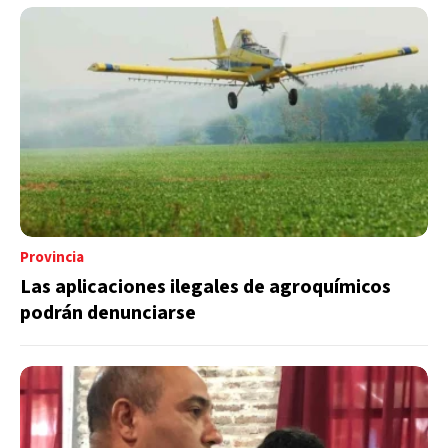
Provincia
Las aplicaciones ilegales de agroquímicos
podrán denunciarse