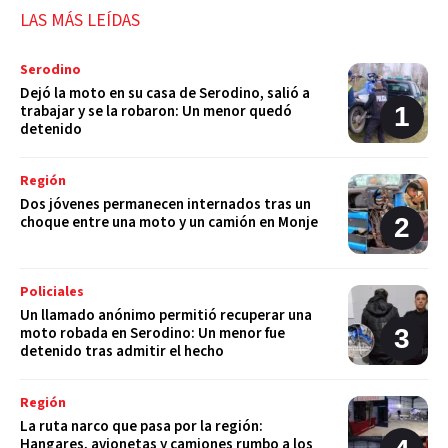
LAS MÁS LEÍDAS
Serodino
Dejó la moto en su casa de Serodino, salió a
trabajar y se la robaron: Un menor quedó
detenido
Región
Dos jóvenes permanecen internados tras un
choque entre una moto y un camión en Monje
Policiales
Un llamado anónimo permitió recuperar una
moto robada en Serodino: Un menor fue
detenido tras admitir el hecho
Región
La ruta narco que pasa por la región:
Hangares, avionetas y camiones rumbo a los