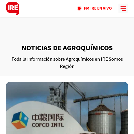
FM IRE EN VIVO
NOTICIAS DE AGROQUÍMICOS
Toda la información sobre Agroquímicos en IRE Somos
Región