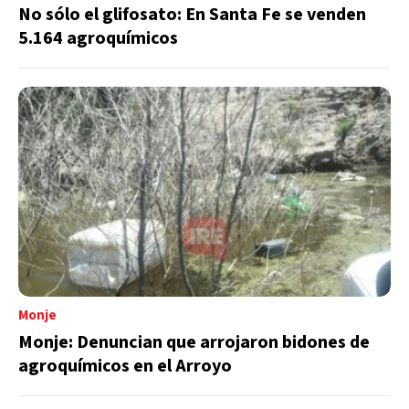
No sólo el glifosato: En Santa Fe se venden
5.164 agroquímicos
Monje
Monje: Denuncian que arrojaron bidones de
agroquímicos en el Arroyo