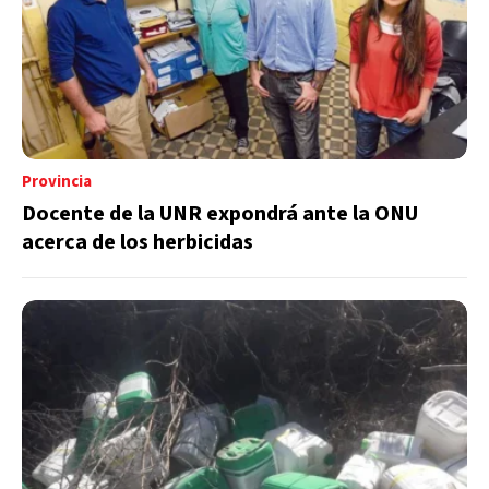
Provincia
Docente de la UNR expondrá ante la ONU
acerca de los herbicidas