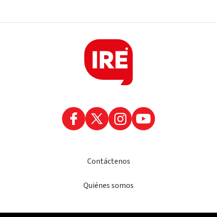
Contáctenos
Quiénes somos