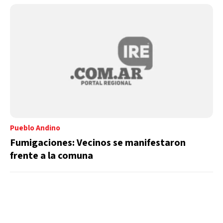
Pueblo Andino
Fumigaciones: Vecinos se manifestaron
frente a la comuna