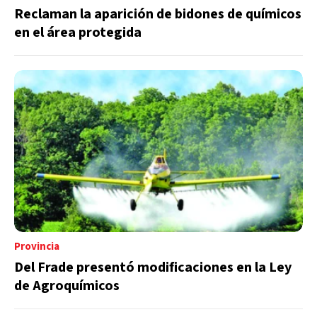
Reclaman la aparición de bidones de químicos
en el área protegida
Provincia
Del Frade presentó modificaciones en la Ley
de Agroquímicos