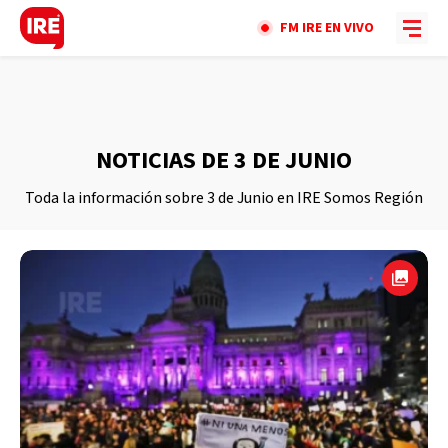
FM IRE EN VIVO
NOTICIAS DE 3 DE JUNIO
Toda la información sobre 3 de Junio en IRE Somos Región