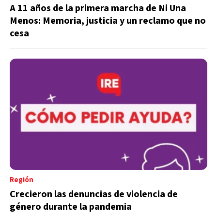
A 11 años de la primera marcha de Ni Una
Menos: Memoria, justicia y un reclamo que no
cesa
Región
Crecieron las denuncias de violencia de
género durante la pandemia