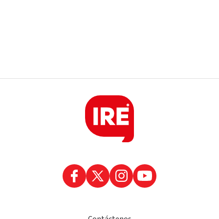
Contáctenos