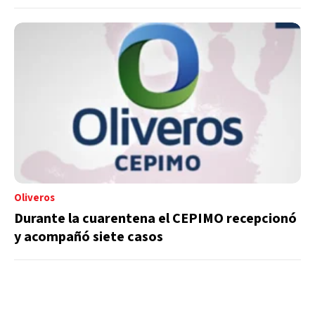
Oliveros
Durante la cuarentena el CEPIMO recepcionó
y acompañó siete casos