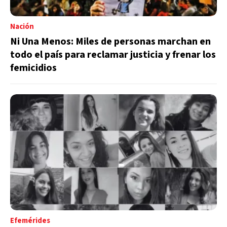
Nación
Ni Una Menos: Miles de personas marchan en
todo el país para reclamar justicia y frenar los
femicidios
Efemérides