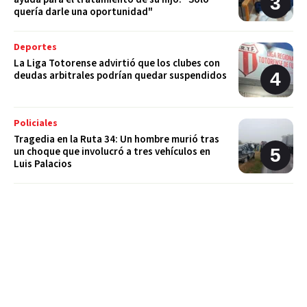
quería darle una oportunidad"
Deportes
La Liga Totorense advirtió que los clubes con
deudas arbitrales podrían quedar suspendidos
Policiales
Tragedia en la Ruta 34: Un hombre murió tras
un choque que involucró a tres vehículos en
Luis Palacios