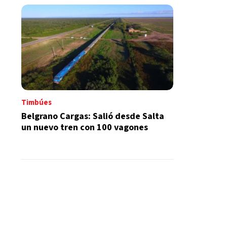
Timbúes
Belgrano Cargas: Salió desde Salta
un nuevo tren con 100 vagones