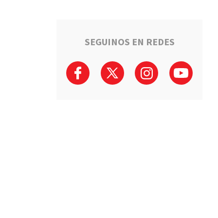
SEGUINOS EN REDES