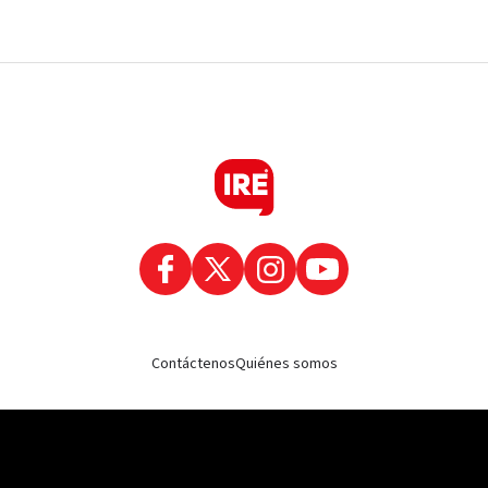
Contáctenos
Quiénes somos