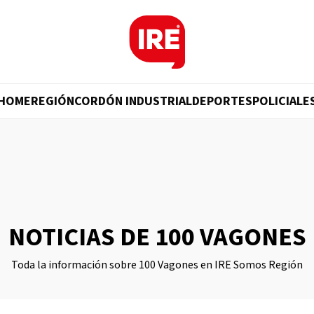
HOME
REGIÓN
CORDÓN INDUSTRIAL
DEPORTES
POLICIALE
NOTICIAS DE 100 VAGONES
Toda la información sobre 100 Vagones en IRE Somos Región