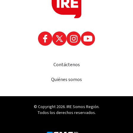
Contáctenos
Quiénes somos
© Copyright 2026. IRE Somos Región.
Todos los derechos reservados.