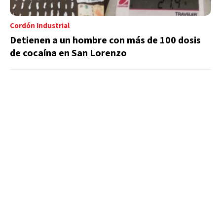
Cordón Industrial
Detienen a un hombre con más de 100 dosis
de cocaína en San Lorenzo