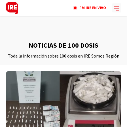
FM IRE EN VIVO
NOTICIAS DE 100 DOSIS
Toda la información sobre 100 dosis en IRE Somos Región