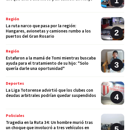
Región
La ruta narco que pasa por la región:
Hangares, avionetas y camiones rumbo a los
puertos del Gran Rosario
Región
Estafaron a la mamá de Tomi mientras buscaba
ayuda para el tratamiento de su hijo: "Solo
quería darle una oportunidad"
Deportes
La Liga Totorense advirtió que los clubes con
deudas arbitrales podrían quedar suspendidos
Policiales
Tragedia en la Ruta 34: Un hombre murió tras
un choque que involucró a tres vehículos en