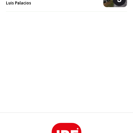
Luis Palacios