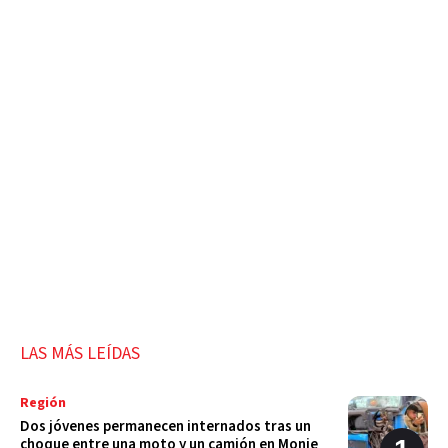
LAS MÁS LEÍDAS
Región
Dos jóvenes permanecen internados tras un
choque entre una moto y un camión en Monje