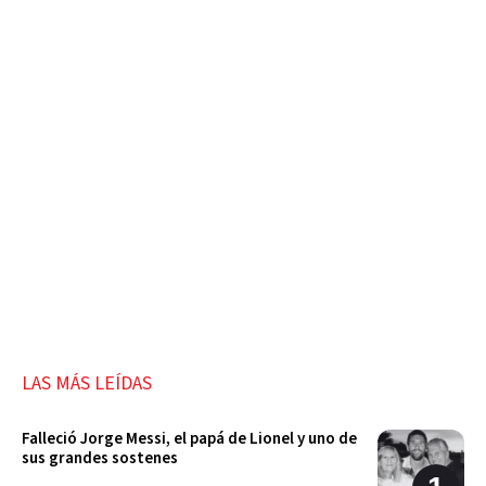
LAS MÁS LEÍDAS
Falleció Jorge Messi, el papá de Lionel y uno de
sus grandes sostenes