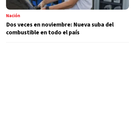
Nación
Dos veces en noviembre: Nueva suba del
combustible en todo el país