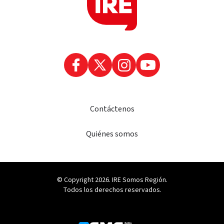
Contáctenos
Quiénes somos
© Copyright 2026. IRE Somos Región.
Todos los derechos reservados.