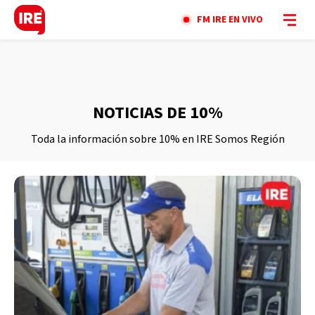
FM IRE EN VIVO
NOTICIAS DE 10%
Toda la información sobre 10% en IRE Somos Región