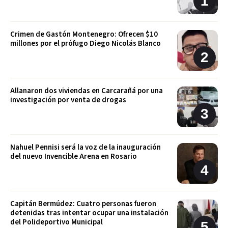
Crimen de Gastón Montenegro: Ofrecen $10
millones por el prófugo Diego Nicolás Blanco
Allanaron dos viviendas en Carcarañá por una
investigación por venta de drogas
Nahuel Pennisi será la voz de la inauguración
del nuevo Invencible Arena en Rosario
Capitán Bermúdez: Cuatro personas fueron
detenidas tras intentar ocupar una instalación
del Polideportivo Municipal