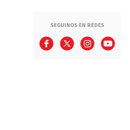
SEGUINOS EN REDES