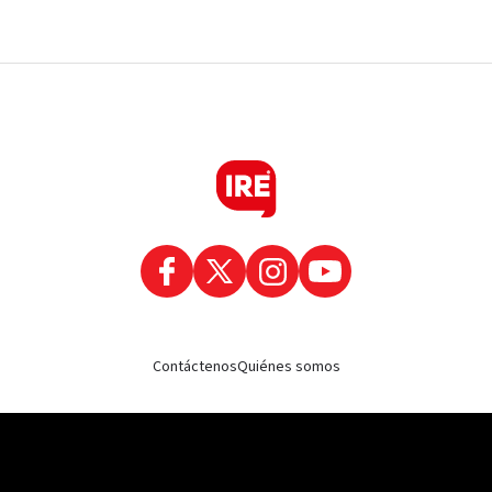
Contáctenos
Quiénes somos