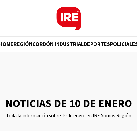
HOME
REGIÓN
CORDÓN INDUSTRIAL
DEPORTES
POLICIALE
NOTICIAS DE 10 DE ENERO
Toda la información sobre 10 de enero en IRE Somos Región