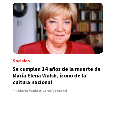
Sociales
Se cumplen 14 años de la muerte de
María Elena Walsh, ícono de la
cultura nacional
Por
Maria Paula Alvarez Vernazzi