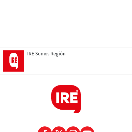
IRE Somos Región