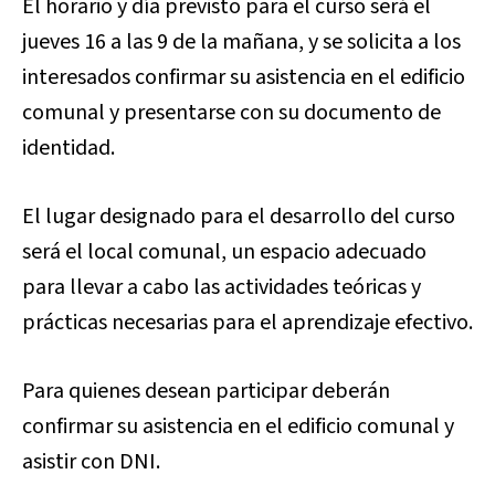
El horario y día previsto para el curso será el
jueves 16 a las 9 de la mañana, y se solicita a los
interesados confirmar su asistencia en el edificio
comunal y presentarse con su documento de
identidad.
El lugar designado para el desarrollo del curso
será el local comunal, un espacio adecuado
para llevar a cabo las actividades teóricas y
prácticas necesarias para el aprendizaje efectivo.
Para quienes desean participar deberán
confirmar su asistencia en el edificio comunal y
asistir con DNI.