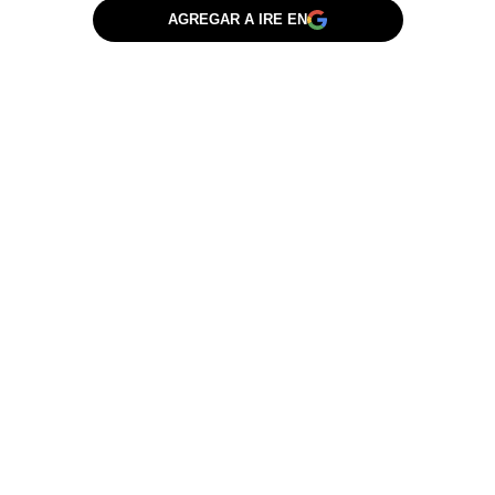
AGREGAR A IRE EN