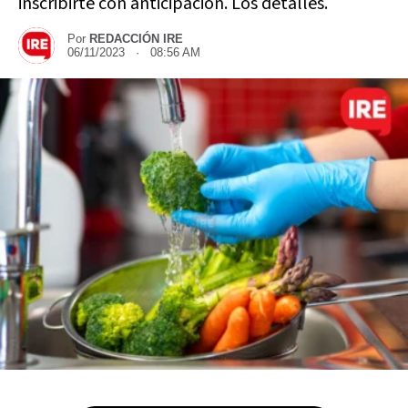
inscribirte con anticipación. Los detalles.
Por
REDACCIÓN IRE
06/11/2023 · 08:56 AM