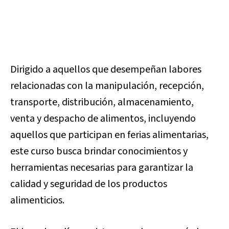
Dirigido a aquellos que desempeñan labores
relacionadas con la manipulación, recepción,
transporte, distribución, almacenamiento,
venta y despacho de alimentos, incluyendo
aquellos que participan en ferias alimentarias,
este curso busca brindar conocimientos y
herramientas necesarias para garantizar la
calidad y seguridad de los productos
alimenticios.