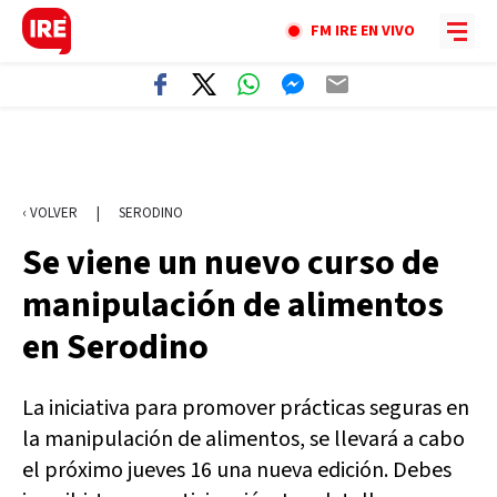
FM IRE EN VIVO
‹ VOLVER
|
SERODINO
Se viene un nuevo curso de
manipulación de alimentos
en Serodino
La iniciativa para promover prácticas seguras en
la manipulación de alimentos, se llevará a cabo
el próximo jueves 16 una nueva edición. Debes