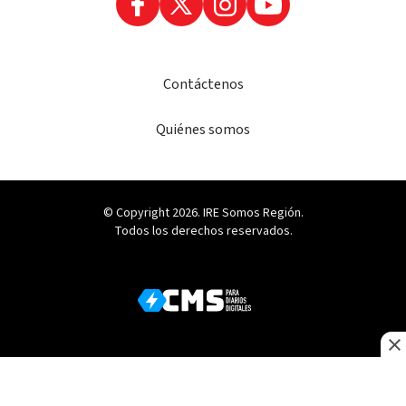
Contáctenos
Quiénes somos
© Copyright 2026. IRE Somos Región.
Todos los derechos reservados.