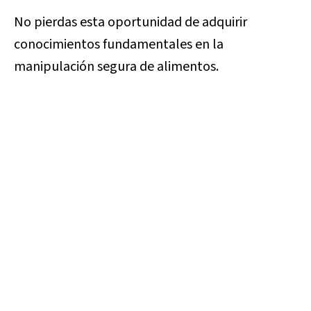
No pierdas esta oportunidad de adquirir
conocimientos fundamentales en la
manipulación segura de alimentos.