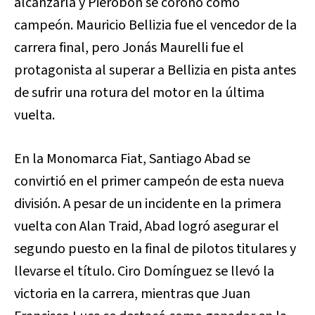
alcanzarla y Pierobón se coronó como
campeón. Mauricio Bellizia fue el vencedor de la
carrera final, pero Jonás Maurelli fue el
protagonista al superar a Bellizia en pista antes
de sufrir una rotura del motor en la última
vuelta.
En la Monomarca Fiat, Santiago Abad se
convirtió en el primer campeón de esta nueva
división. A pesar de un incidente en la primera
vuelta con Alan Traid, Abad logró asegurar el
segundo puesto en la final de pilotos titulares y
llevarse el título. Ciro Domínguez se llevó la
victoria en la carrera, mientras que Juan