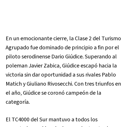
En un emocionante cierre, la Clase 2 del Turismo
Agrupado fue dominado de principio a fin por el
piloto serodinense Dario Giúdice. Superando al
poleman Javier Zabica, Giúdice escapó hacia la
victoria sin dar oportunidad a sus rivales Pablo
Matich y Giuliano Rivosecchi. Con tres triunfos en
el año, Giúdice se coronó campeón de la
categoría.
El TC4000 del Sur mantuvo a todos los