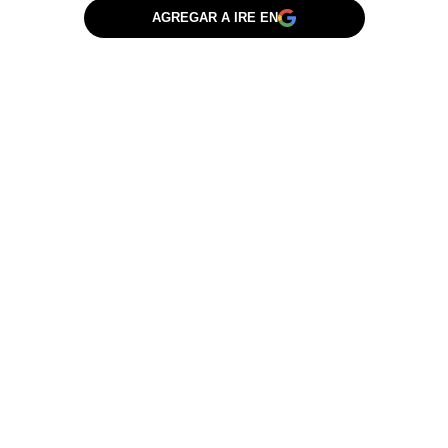
AGREGAR A IRE EN