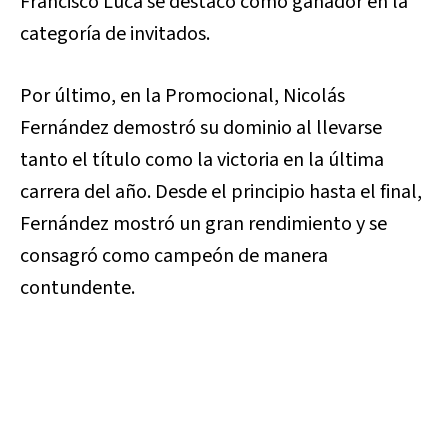
Francisco Luca se destacó como ganador en la
categoría de invitados.
Por último, en la Promocional, Nicolás
Fernández demostró su dominio al llevarse
tanto el título como la victoria en la última
carrera del año. Desde el principio hasta el final,
Fernández mostró un gran rendimiento y se
consagró como campeón de manera
contundente.