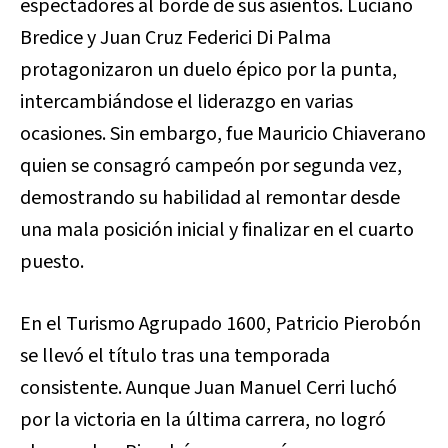
espectadores al borde de sus asientos. Luciano
Bredice y Juan Cruz Federici Di Palma
protagonizaron un duelo épico por la punta,
intercambiándose el liderazgo en varias
ocasiones. Sin embargo, fue Mauricio Chiaverano
quien se consagró campeón por segunda vez,
demostrando su habilidad al remontar desde
una mala posición inicial y finalizar en el cuarto
puesto.
En el Turismo Agrupado 1600, Patricio Pierobón
se llevó el título tras una temporada
consistente. Aunque Juan Manuel Cerri luchó
por la victoria en la última carrera, no logró