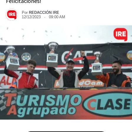
Felicitaciones!
Por
REDACCIÓN IRE
12/12/2023 · 09:00 AM