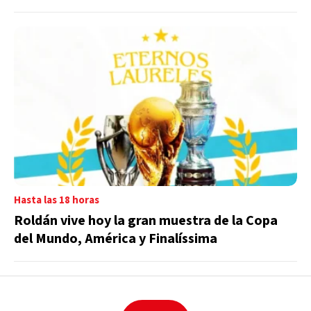
Hasta las 18 horas
Roldán vive hoy la gran muestra de la Copa
del Mundo, América y Finalíssima