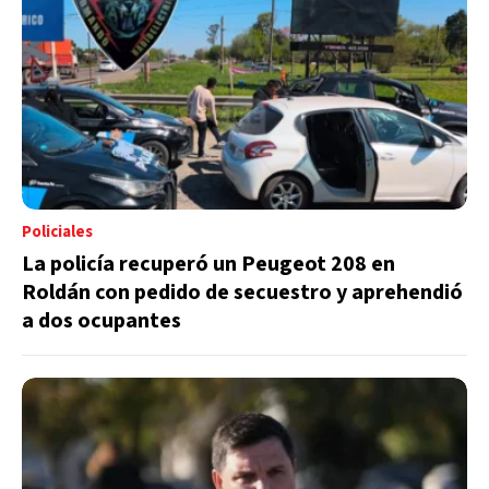
Policiales
La policía recuperó un Peugeot 208 en
Roldán con pedido de secuestro y aprehendió
a dos ocupantes