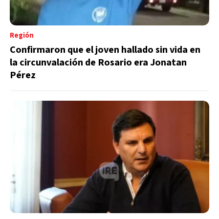
Región
Confirmaron que el joven hallado sin vida en
la circunvalación de Rosario era Jonatan
Pérez