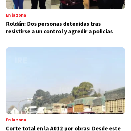
En la zona
Roldán: Dos personas detenidas tras
resistirse a un control y agredir a policías
En la zona
Corte total en la A012 por obras: Desde este