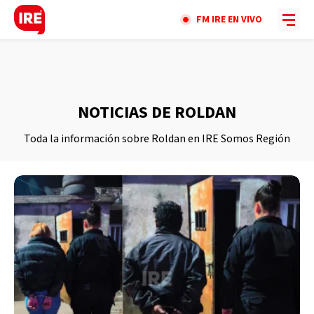
FM IRE EN VIVO
NOTICIAS DE ROLDAN
Toda la información sobre Roldan en IRE Somos Región