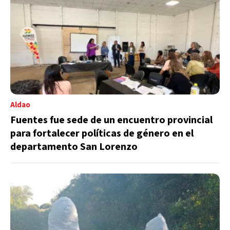
Aldao
Fuentes fue sede de un encuentro provincial
para fortalecer políticas de género en el
departamento San Lorenzo