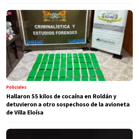
Policiales
Hallaron 55 kilos de cocaína en Roldán y
detuvieron a otro sospechoso de la avioneta
de Villa Eloísa