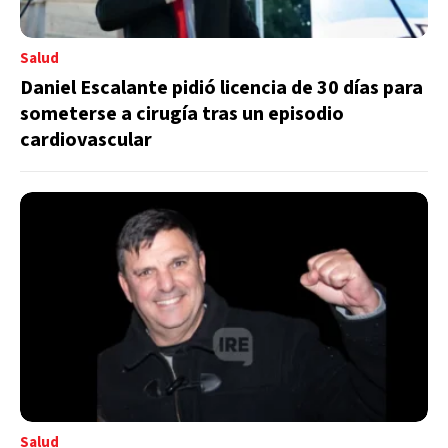
Salud
Daniel Escalante pidió licencia de 30 días para
someterse a cirugía tras un episodio
cardiovascular
Salud