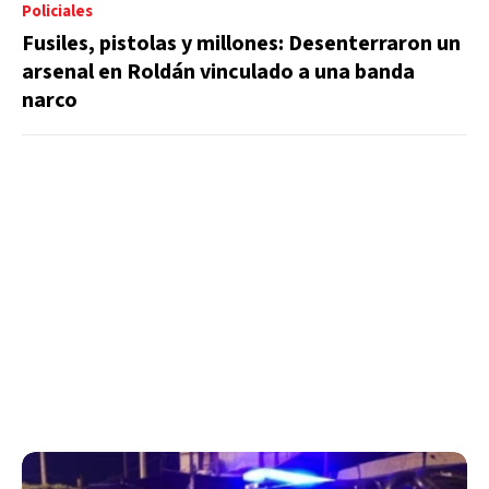
Policiales
Fusiles, pistolas y millones: Desenterraron un
arsenal en Roldán vinculado a una banda
narco