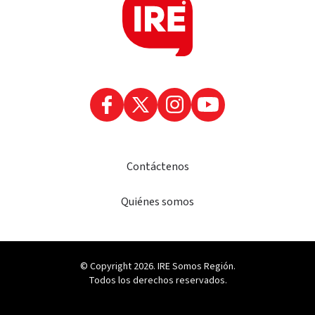
Contáctenos
Quiénes somos
© Copyright 2026. IRE Somos Región.
Todos los derechos reservados.