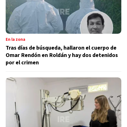
En la zona
Tras días de búsqueda, hallaron el cuerpo de
Omar Rendón en Roldán y hay dos detenidos
por el crimen