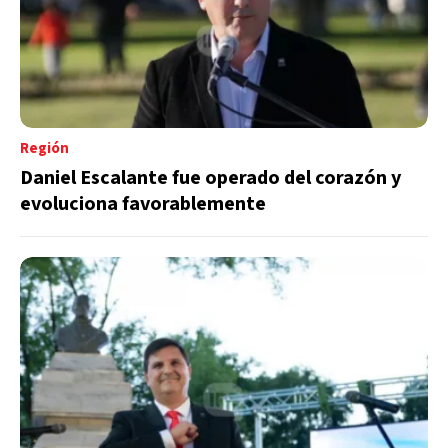
Región
Daniel Escalante fue operado del corazón y
evoluciona favorablemente