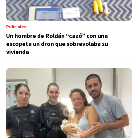
Policiales
Un hombre de Roldán “cazó” con una
escopeta un dron que sobrevolaba su
vivienda