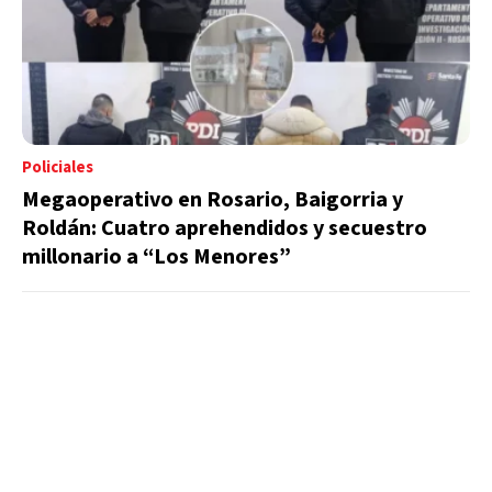
Policiales
Megaoperativo en Rosario, Baigorria y
Roldán: Cuatro aprehendidos y secuestro
millonario a “Los Menores”