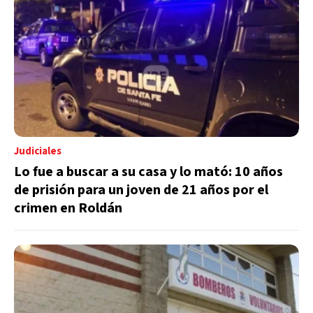
Judiciales
Lo fue a buscar a su casa y lo mató: 10 años
de prisión para un joven de 21 años por el
crimen en Roldán