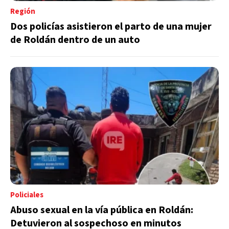
Región
Dos policías asistieron el parto de una mujer
de Roldán dentro de un auto
Policiales
Abuso sexual en la vía pública en Roldán:
Detuvieron al sospechoso en minutos