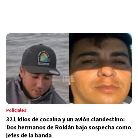
Policiales
321 kilos de cocaína y un avión clandestino:
Dos hermanos de Roldán bajo sospecha como
jefes de la banda