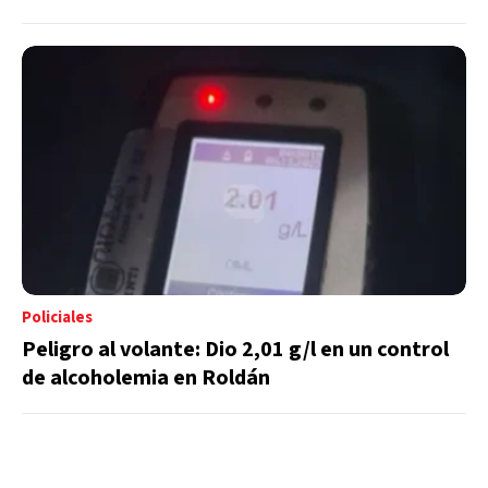
Policiales
Peligro al volante: Dio 2,01 g/l en un control
de alcoholemia en Roldán