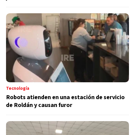
Tecnología
Robots atienden en una estación de servicio
de Roldán y causan furor