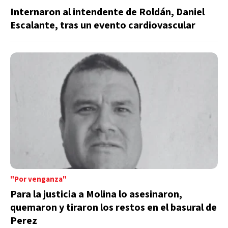
Internaron al intendente de Roldán, Daniel
Escalante, tras un evento cardiovascular
"Por venganza"
Para la justicia a Molina lo asesinaron,
quemaron y tiraron los restos en el basural de
Perez