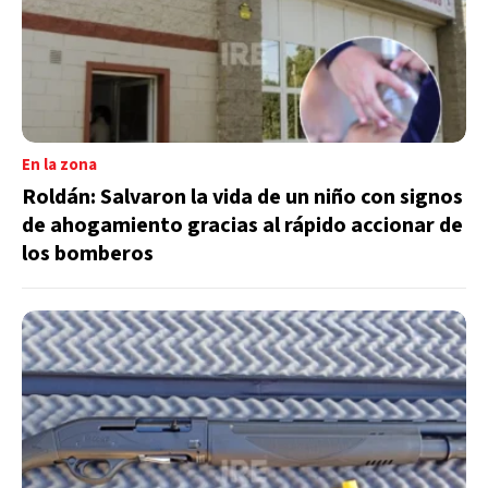
En la zona
Roldán: Salvaron la vida de un niño con signos
de ahogamiento gracias al rápido accionar de
los bomberos