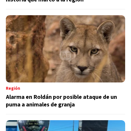
Región
Alarma en Roldán por posible ataque de un
puma a animales de granja