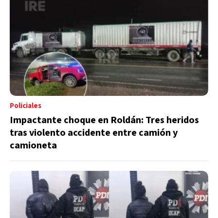
Policiales
Impactante choque en Roldán: Tres heridos
tras violento accidente entre camión y
camioneta