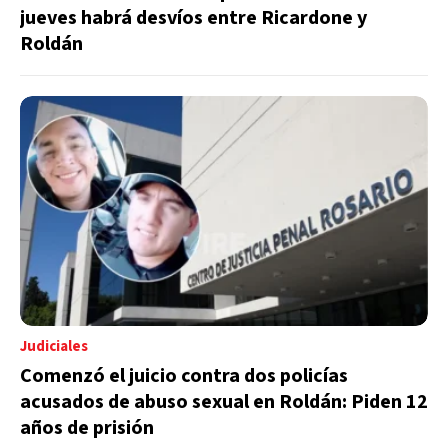
jueves habrá desvíos entre Ricardone y
Roldán
Judiciales
Comenzó el juicio contra dos policías
acusados de abuso sexual en Roldán: Piden 12
años de prisión