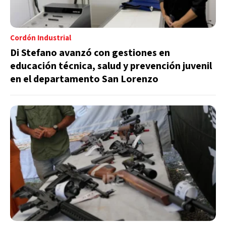
Cordón Industrial
Di Stefano avanzó con gestiones en
educación técnica, salud y prevención juvenil
en el departamento San Lorenzo