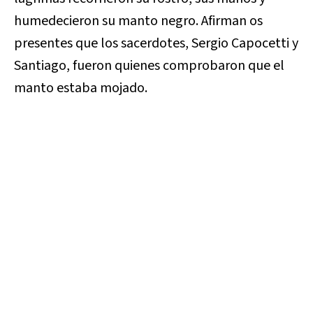
humedecieron su manto negro. Afirman os
presentes que los sacerdotes, Sergio Capocetti y
Santiago, fueron quienes comprobaron que el
manto estaba mojado.