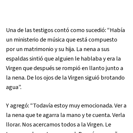
Una de las testigos contó como sucedió: “Había
un ministerio de música que está compuesto
por un matrimonio y su hija. La nena a sus
espaldas sintió que alguien le hablaba y era la
Virgen que después se rompió en llanto junto a
la nena. De los ojos de la Virgen siguió brotando
agua”.
Y agregó: “Todavía estoy muy emocionada. Ver a
la nena que te agarra la mano y te cuenta. Verla
llorar. Nos acercamos todos a la Virgen. Le