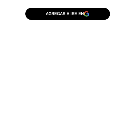
AGREGAR A IRE EN