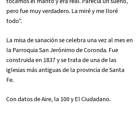
tocamos el manto y era real. Parecía un sueño,
pero fue muy verdadero. La miré y me lloré
todo”.
La misa de sanación se celebra una vez al mes en
la Parroquia San Jerónimo de Coronda. Fue
construida en 1837 y se trata de una de las
iglesias más antiguas de la provincia de Santa
Fe.
Con datos de Aire, la 100 y El Ciudadano.