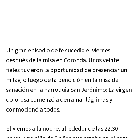
Un gran episodio de fe sucedio el viernes
después de la misa en Coronda. Unos veinte
fieles tuvieron la oportunidad de presenciar un
milagro luego de la bendición en la misa de
sanación en la Parroquia San Jerónimo: La virgen
dolorosa comenzó a derramar lágrimas y
conmocionó a todos.
El viernes a la noche, alrededor de las 22:30