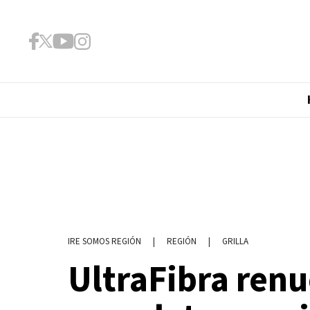
|
REGIÓN
|
GRILLA
IRE SOMOS REGIÓN
UltraFibra ren