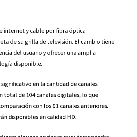
e internet y cable por fibra óptica
ta de su grilla de televisión. El cambio tiene
encia del usuario y ofrecer una amplia
logía disponible.
significativo en la cantidad de canales
n total de 104 canales digitales, lo que
omparación con los 91 canales anteriores.
rán disponibles en calidad HD.