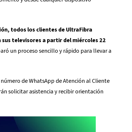
ión, todos los clientes de UltraFibra
sus televisores a partir del miércoles 22
aró un proceso sencillo y rápido para llevar a
un número de WhatsApp de Atención al Cliente
 solicitar asistencia y recibir orientación