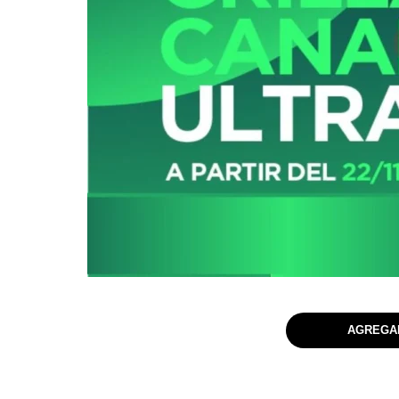
AGREGAR