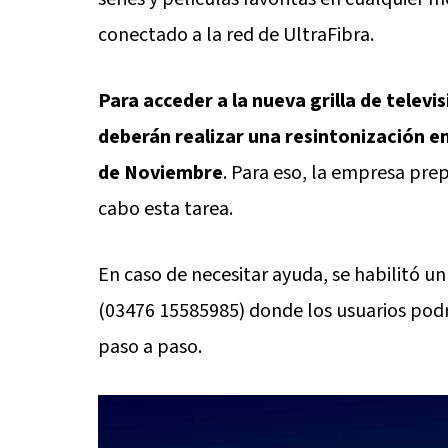
conectado a la red de UltraFibra.
Para acceder a la nueva grilla de televis
deberán realizar una resintonización en 
de Noviembre
. Para eso, la empresa prep
cabo esta tarea.
En caso de necesitar ayuda, se habilitó 
(03476 15585985) donde los usuarios podrán
paso a paso.