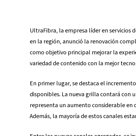
UltraFibra, la empresa líder en servicios d
en la región, anunció la renovación comple
como objetivo principal mejorar la experi
variedad de contenido con la mejor tecno
En primer lugar, se destaca el incremento 
disponibles. La nueva grilla contará con u
representa un aumento considerable en c
Además, la mayoría de estos canales esta