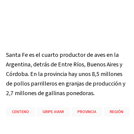
Santa Fe es el cuarto productor de aves en la
Argentina, detrás de Entre Ríos, Buenos Aires y
Córdoba. En la provincia hay unos 8,5 millones
de pollos parrilleros en granjas de producción y
2,7 millones de gallinas ponedoras.
CENTENO
GRIPE AVIAR
PROVINCIA
REGIÓN