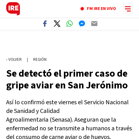
FM IRE EN VIVO
‹ VOLVER
|
REGIÓN
Se detectó el primer caso de
gripe aviar en San Jerónimo
Así lo confirmó este viernes el Servicio Nacional
de Sanidad y Calidad
Agroalimentaria (Senasa). Aseguran que la
enfermedad no se transmite a humanos a través
del consumo de carne aviar o de huevos.