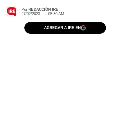
Por
REDACCIÓN IRE
27/02/2023 · 05:30 AM
AGREGAR A IRE EN