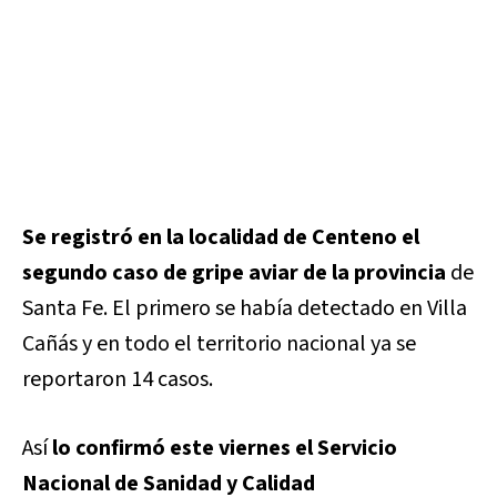
Se registró en la localidad de Centeno el
segundo caso de gripe aviar de la provincia
de
Santa Fe. El primero se había detectado en Villa
Cañás y en todo el territorio nacional ya se
reportaron 14 casos.
Así
lo confirmó este viernes el Servicio
Nacional de Sanidad y Calidad