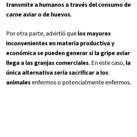
transmite a humanos a través del consumo de
carne aviar o de huevos
.
Por otra parte, advirtió que
los mayores
inconvenientes en materia productiva y
económica se pueden generar si la gripe aviar
llega a las granjas comerciales
. En este caso,
la
única alternativa sería sacrificar a los
animales
enfermos o potencialmente enfermos.