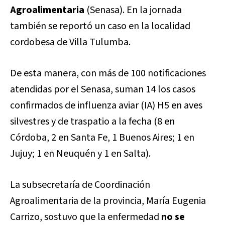
Agroalimentaria
(Senasa). En la jornada
también se reportó un caso en la localidad
cordobesa de Villa Tulumba.
De esta manera, con más de 100 notificaciones
atendidas por el Senasa, suman 14 los casos
confirmados de influenza aviar (IA) H5 en aves
silvestres y de traspatio a la fecha (8 en
Córdoba, 2 en Santa Fe, 1 Buenos Aires; 1 en
Jujuy; 1 en Neuquén y 1 en Salta).
La subsecretaría de Coordinación
Agroalimentaria de la provincia, María Eugenia
Carrizo, sostuvo que la enfermedad
no se