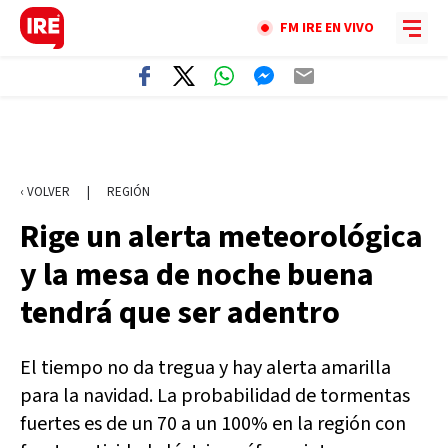
FM IRE EN VIVO
‹ VOLVER
|
REGIÓN
Rige un alerta meteorológica
y la mesa de noche buena
tendrá que ser adentro
El tiempo no da tregua y hay alerta amarilla
para la navidad. La probabilidad de tormentas
fuertes es de un 70 a un 100% en la región con