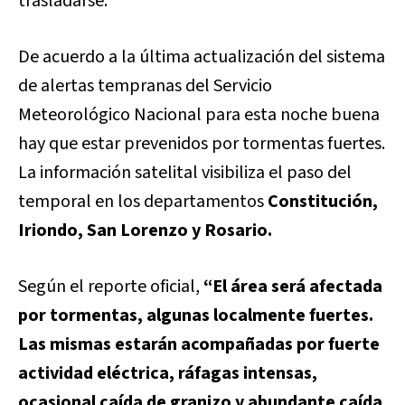
trasladarse.
De acuerdo a la última actualización del sistema
de alertas tempranas del Servicio
Meteorológico Nacional para esta noche buena
hay que estar prevenidos por tormentas fuertes.
La información satelital visibiliza el paso del
temporal en los departamentos
Constitución,
Iriondo, San Lorenzo y Rosario.
Según el reporte oficial,
“El área será afectada
por tormentas, algunas localmente fuertes.
Las mismas estarán acompañadas por fuerte
actividad eléctrica, ráfagas intensas,
ocasional caída de granizo y abundante caída