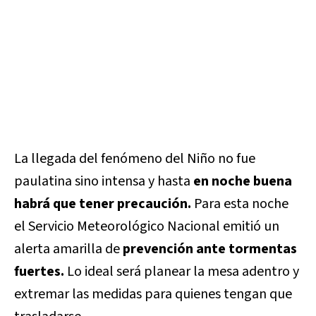
La llegada del fenómeno del Niño no fue
paulatina sino intensa y hasta
en noche buena
habrá que tener precaución.
Para esta noche
el Servicio Meteorológico Nacional emitió un
alerta amarilla de
prevención ante tormentas
fuertes.
Lo ideal será planear la mesa adentro y
extremar las medidas para quienes tengan que