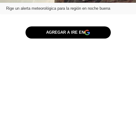
Rige un alerta meteorológica para la región en noche buena
AGREGAR A IRE EN