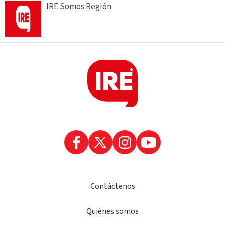
IRE Somos Región
Contáctenos
Quiénes somos