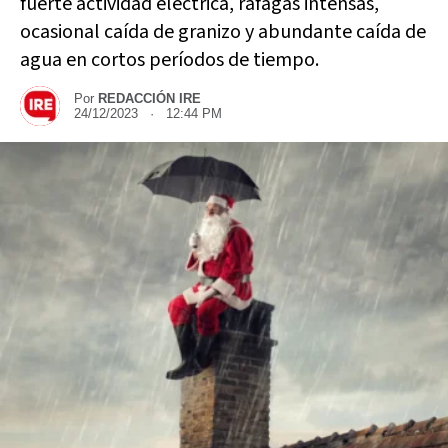
fuerte actividad eléctrica, ráfagas intensas,
ocasional caída de granizo y abundante caída de
agua en cortos períodos de tiempo.
Por
REDACCIÓN IRE
24/12/2023 · 12:44 PM