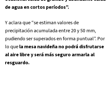
de agua en cortos períodos”.
Y aclara que “se estiman valores de
precipitación acumulada entre 20 y 50 mm,
pudiendo ser superados en forma puntual”. Por
lo que
la mesa navideña no podrá disfrutarse
al aire libre y será más seguro armarla al
resguardo.