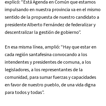
explicó:
“Está Agenda en Común que estamos
impulsando en nuestra provincia va en el mismo
sentido de la propuesta de nuestro candidato a
presidente Alberto Fernández de federalizar y
descentralizar la gestión de gobierno”.
En esa misma línea, amplió: “Hay que estar en
cada región santafesina convocando a los
intendentes y presidentes de comuna, a los
legisladores, a los representantes de la
comunidad, para sumar fuerzas y capacidades
en favor de nuestro pueblo, de una vida digna
para todos y todas”.