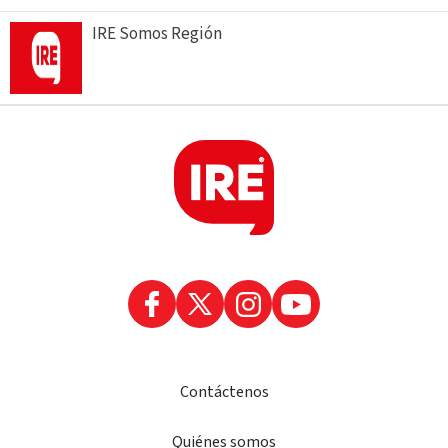
IRE Somos Región
Contáctenos
Quiénes somos