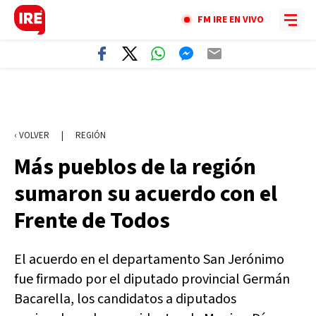
FM IRE EN VIVO
‹ VOLVER
|
REGIÓN
Más pueblos de la región
sumaron su acuerdo con el
Frente de Todos
El acuerdo en el departamento San Jerónimo
fue firmado por el diputado provincial Germán
Bacarella, los candidatos a diputados