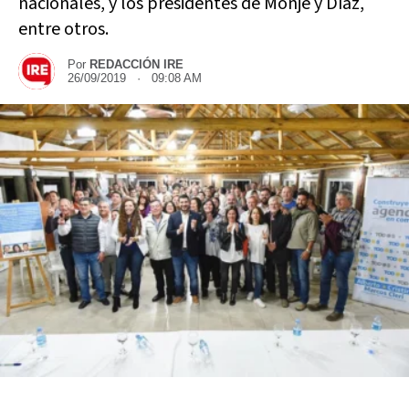
nacionales, y los presidentes de Monje y Díaz,
entre otros.
Por
REDACCIÓN IRE
26/09/2019 · 09:08 AM