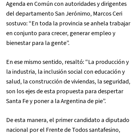
Agenda en Común con autoridades y dirigentes
del departamento San Jerónimo, Marcos Ceri
sostuvo:
“En toda la provincia se anhela trabajar
en conjunto para crecer, generar empleo y
bienestar para la gente”.
En ese mismo sentido, resaltó: “La producción y
la industria, la inclusión social con educación y
salud, la construcción de viviendas, la seguridad,
son los ejes de esta propuesta para despertar
Santa Fe y poner a la Argentina de pie”.
De esta manera, el primer candidato a diputado
nacional por el Frente de Todos santafesino,