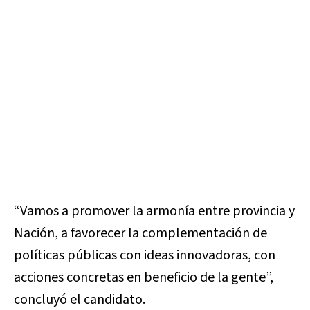
“Vamos a promover la armonía entre provincia y
Nación, a favorecer la complementación de
políticas públicas con ideas innovadoras, con
acciones concretas en beneficio de la gente”,
concluyó el candidato.