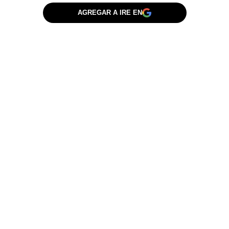
AGREGAR A IRE EN