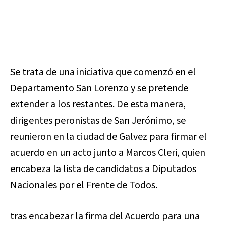
Se trata de una iniciativa que comenzó en el
Departamento San Lorenzo y se pretende
extender a los restantes. De esta manera,
dirigentes peronistas de San Jerónimo, se
reunieron en la ciudad de Galvez para firmar el
acuerdo en un acto junto a Marcos Cleri, quien
encabeza la lista de candidatos a Diputados
Nacionales por el Frente de Todos.
tras encabezar la firma del Acuerdo para una