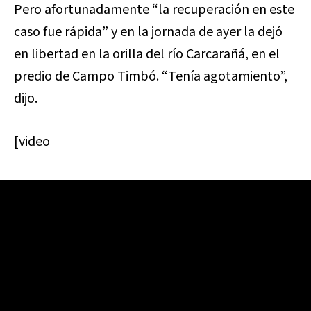
Pero afortunadamente “la recuperación en este
caso fue rápida” y en la jornada de ayer la dejó
en libertad en la orilla del río Carcarañá, en el
predio de Campo Timbó. “Tenía agotamiento”,
dijo.
[video