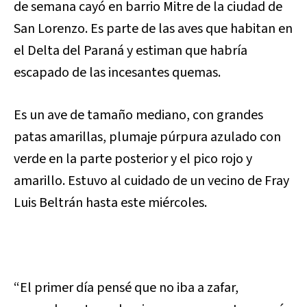
de semana cayó en barrio Mitre de la ciudad de
San Lorenzo. Es parte de las aves que habitan en
el Delta del Paraná y estiman que habría
escapado de las incesantes quemas.
Es un ave de tamaño mediano, con grandes
patas amarillas, plumaje púrpura azulado con
verde en la parte posterior y el pico rojo y
amarillo. Estuvo al cuidado de un vecino de Fray
Luis Beltrán hasta este miércoles.
“El primer día pensé que no iba a zafar,