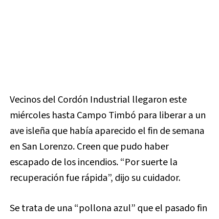
Vecinos del Cordón Industrial llegaron este
miércoles hasta Campo Timbó para liberar a un
ave isleña que había aparecido el fin de semana
en San Lorenzo. Creen que pudo haber
escapado de los incendios. “Por suerte la
recuperación fue rápida”, dijo su cuidador.
Se trata de una “pollona azul” que el pasado fin