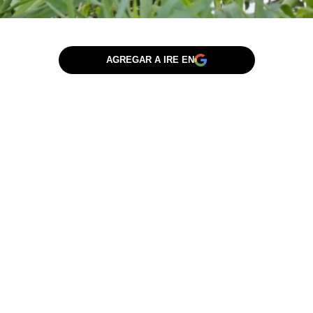
AGREGAR A IRE EN