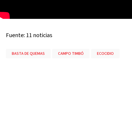
Fuente: 11 noticias
BASTA DE QUEMAS
CAMPO TIMBÓ
ECOCIDIO