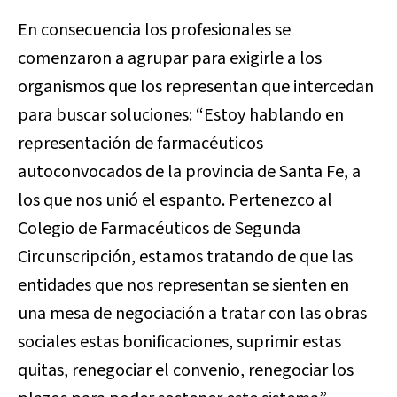
En consecuencia los profesionales se
comenzaron a agrupar para exigirle a los
organismos que los representan que intercedan
para buscar soluciones: “Estoy hablando en
representación de farmacéuticos
autoconvocados de la provincia de Santa Fe, a
los que nos unió el espanto. Pertenezco al
Colegio de Farmacéuticos de Segunda
Circunscripción, estamos tratando de que las
entidades que nos representan se sienten en
una mesa de negociación a tratar con las obras
sociales estas bonificaciones, suprimir estas
quitas, renegociar el convenio, renegociar los