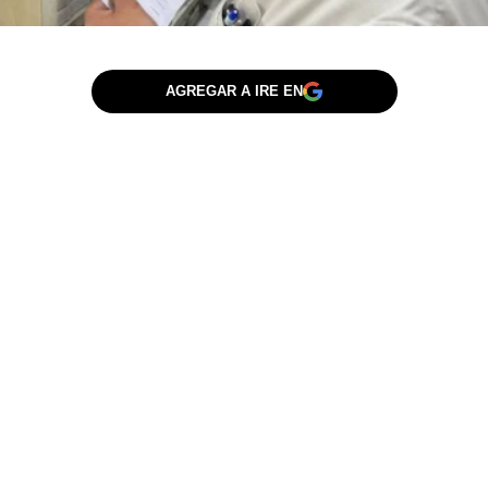
AGREGAR A IRE EN