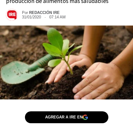
producción de alimentos más saludables
Por
REDACCIÓN IRE
31/01/2020 · 07:14 AM
AGREGAR A IRE EN