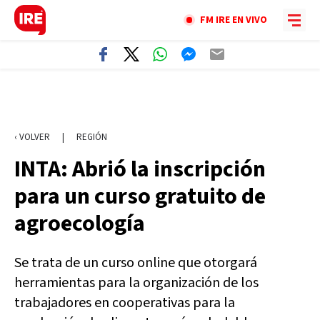
FM IRE EN VIVO
‹ VOLVER
|
REGIÓN
INTA: Abrió la inscripción
para un curso gratuito de
agroecología
Se trata de un curso online que otorgará
herramientas para la organización de los
trabajadores en cooperativas para la