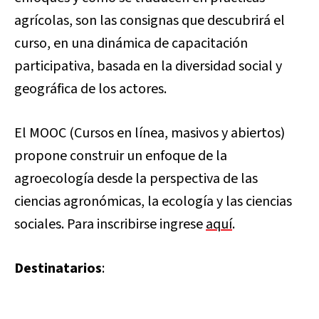
agrícolas, son las consignas que descubrirá el
curso, en una dinámica de capacitación
participativa, basada en la diversidad social y
geográfica de los actores.
El MOOC (Cursos en línea, masivos y abiertos)
propone construir un enfoque de la
agroecología desde la perspectiva de las
ciencias agronómicas, la ecología y las ciencias
sociales. Para inscribirse ingrese
aquí
.
Destinatarios
: