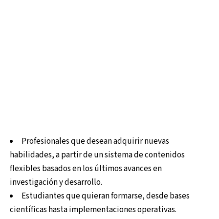
Profesionales que desean adquirir nuevas
habilidades, a partir de un sistema de contenidos
flexibles basados en los últimos avances en
investigación y desarrollo.
Estudiantes que quieran formarse, desde bases
científicas hasta implementaciones operativas.