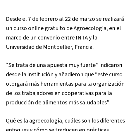
Desde el 7 de febrero al 22 de marzo se realizará
un curso online gratuito de Agroecología, en el
marco de un convenio entre INTA y la
Universidad de Montpellier, Francia.
“Se trata de una apuesta muy fuerte” indicaron
desde la institución y añadieron que “este curso
otorgará más herramientas para la organización
de los trabajadores en cooperativas para la
producción de alimentos más saludables”.
Qué es la agroecología, cuáles son los diferentes
enfoques y cómo se traducen en prácticas