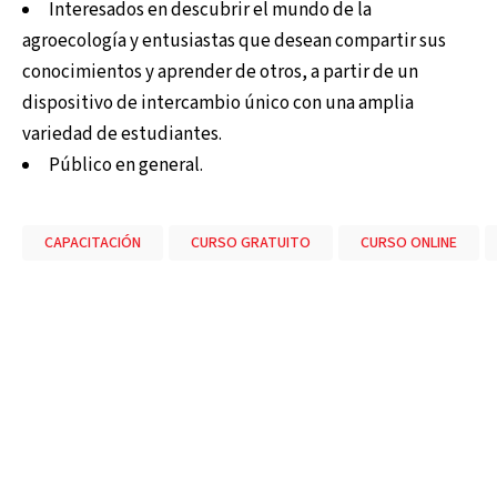
Interesados en descubrir el mundo de la
agroecología y entusiastas que desean compartir sus
conocimientos y aprender de otros, a partir de un
dispositivo de intercambio único con una amplia
variedad de estudiantes.
Público en general.
CAPACITACIÓN
CURSO GRATUITO
CURSO ONLINE