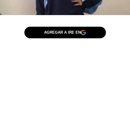
AGREGAR A IRE EN