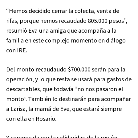
“Hemos decidido cerrar la colecta, venta de
rifas, porque hemos recaudado 805.000 pesos”,
resumió Eva una amiga que acompaña a la
familia en este complejo momento en diálogo
con IRE.
Del monto recaudaudo $700.000 serán para la
operación, y lo que resta se usará para gastos de
descartables, que todavía “no nos pasaron el
monto”. También lo destinarán para acompañar
a Larisa, la mamá de Eve, que estará siempre
con ella en Rosario.
Y conmovida por la solidaridad de la región