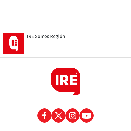
IRE Somos Región