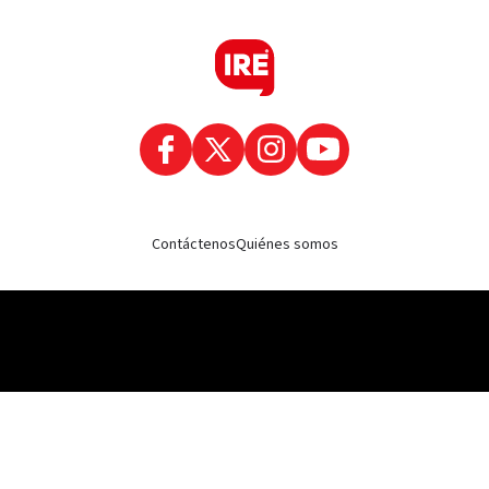
Contáctenos
Quiénes somos