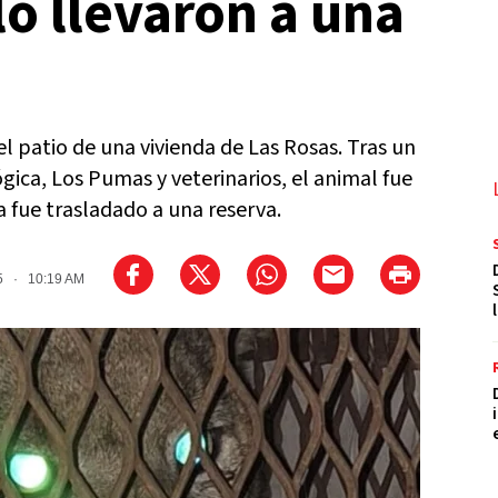
lo llevaron a una
 patio de una vivienda de Las Rosas. Tras un
gica, Los Pumas y veterinarios, el animal fue
fue trasladado a una reserva.
25 · 10:19 AM