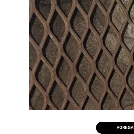
AGREGAR