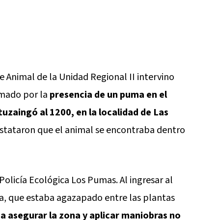
e Animal de la Unidad Regional II intervino
lamado por la
presencia de un puma en el
tuzaingó al 1200, en la localidad de Las
constataron que el animal se encontraba dentro
 Policía Ecológica Los Pumas. Al ingresar al
uma, que estaba agazapado entre las plantas
 a asegurar la zona y aplicar maniobras no