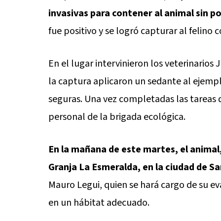
invasivas para contener al animal sin p
fue positivo y se logró capturar al felino c
En el lugar intervinieron los veterinarios
la captura aplicaron un sedante al ejempla
seguras. Una vez completadas las tareas de
personal de la brigada ecológica.
En la mañana de este martes, el animal,
Granja La Esmeralda, en la ciudad de S
Mauro Legui, quien se hará cargo de su ev
en un hábitat adecuado.