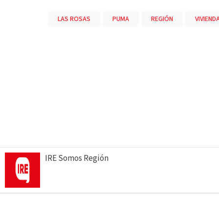
LAS ROSAS
PUMA
REGIÓN
VIVIEND
IRE Somos Región