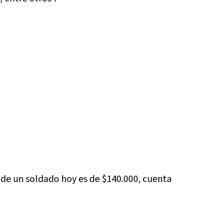
 de un soldado hoy es de $140.000, cuenta