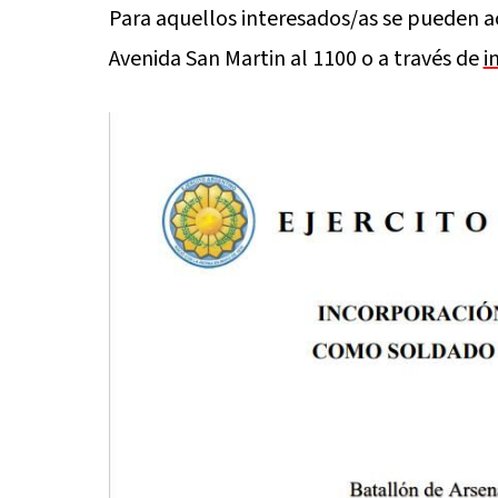
Para aquellos interesados/as se pueden ac
Avenida San Martin al 1100 o a través de
i