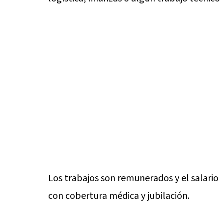
Los trabajos son remunerados y el salario
con cobertura médica y jubilación.