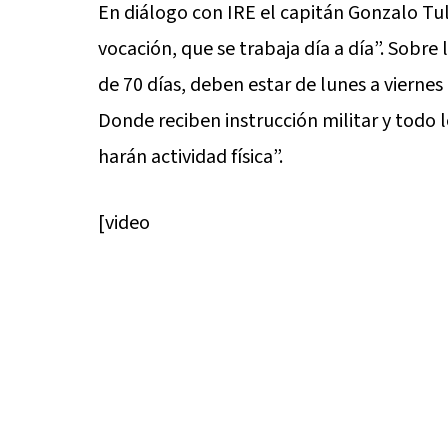
En diálogo con IRE el capitán Gonzalo Tul
vocación, que se trabaja día a día”. Sobre
de 70 días, deben estar de lunes a vierne
Donde reciben instrucción militar y todo lo
harán actividad física”.
[video