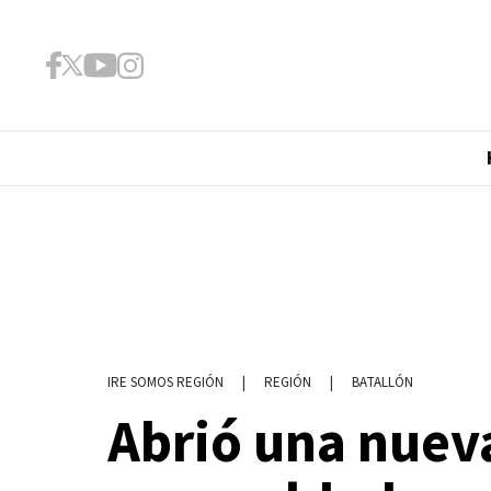
|
REGIÓN
|
BATALLÓN
IRE SOMOS REGIÓN
Abrió una nuev