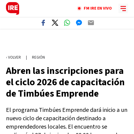
FM IRE EN VIVO
‹ VOLVER
|
REGIÓN
Abren las inscripciones para
el ciclo 2026 de capacitación
de Timbúes Emprende
El programa Timbúes Emprende dará inicio a un
nuevo ciclo de capacitación destinado a
emprendedores locales. El encuentro se