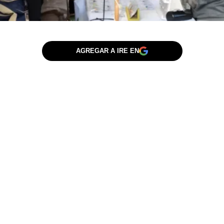
AGREGAR A IRE EN