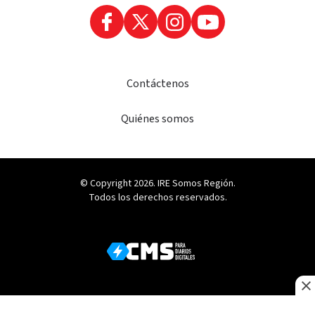
Contáctenos
Quiénes somos
© Copyright 2026. IRE Somos Región.
Todos los derechos reservados.