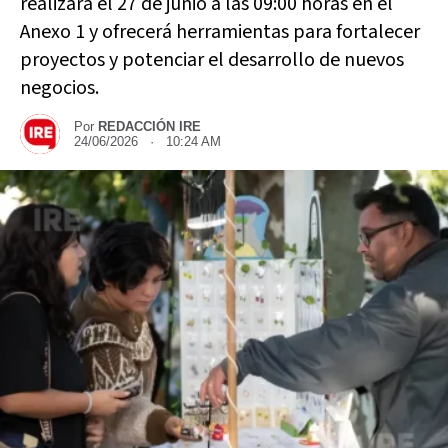
realizará el 27 de junio a las 09:00 horas en el
Anexo 1 y ofrecerá herramientas para fortalecer
proyectos y potenciar el desarrollo de nuevos
negocios.
Por
REDACCIÓN IRE
24/06/2026 · 10:24 AM