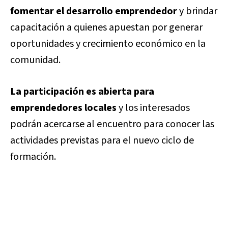
fomentar el desarrollo emprendedor
y brindar
capacitación a quienes apuestan por generar
oportunidades y crecimiento económico en la
comunidad.
La participación es abierta para
emprendedores locales
y los interesados
podrán acercarse al encuentro para conocer las
actividades previstas para el nuevo ciclo de
formación.