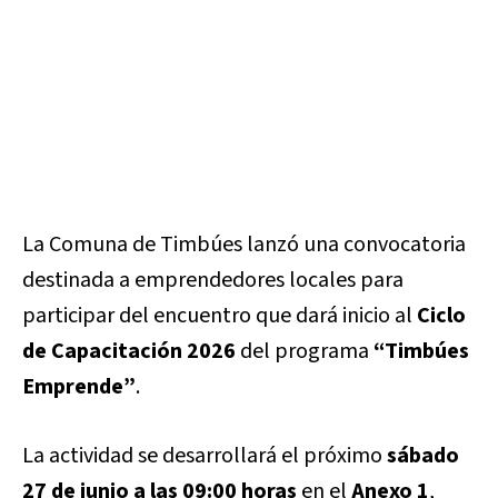
La Comuna de Timbúes lanzó una convocatoria
destinada a emprendedores locales para
participar del encuentro que dará inicio al
Ciclo
de Capacitación 2026
del programa
“Timbúes
Emprende”
.
La actividad se desarrollará el próximo
sábado
27 de junio a las 09:00 horas
en el
Anexo 1
,