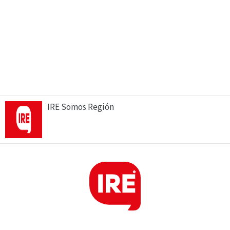
IRE Somos Región