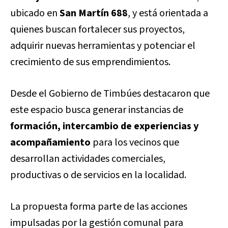
ubicado en
San Martín 688
, y está orientada a
quienes buscan fortalecer sus proyectos,
adquirir nuevas herramientas y potenciar el
crecimiento de sus emprendimientos.
Desde el Gobierno de Timbúes destacaron que
este espacio busca generar instancias de
formación, intercambio de experiencias y
acompañamiento
para los vecinos que
desarrollan actividades comerciales,
productivas o de servicios en la localidad.
La propuesta forma parte de las acciones
impulsadas por la gestión comunal para