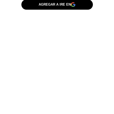
AGREGAR A IRE EN