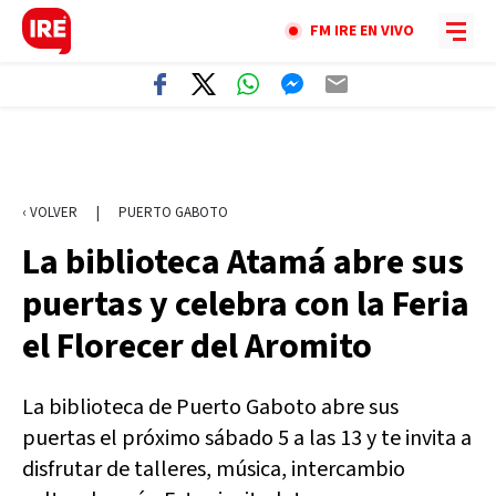
FM IRE EN VIVO
‹ VOLVER
|
PUERTO GABOTO
La biblioteca Atamá abre sus
puertas y celebra con la Feria
el Florecer del Aromito
La biblioteca de Puerto Gaboto abre sus
puertas el próximo sábado 5 a las 13 y te invita a
disfrutar de talleres, música, intercambio