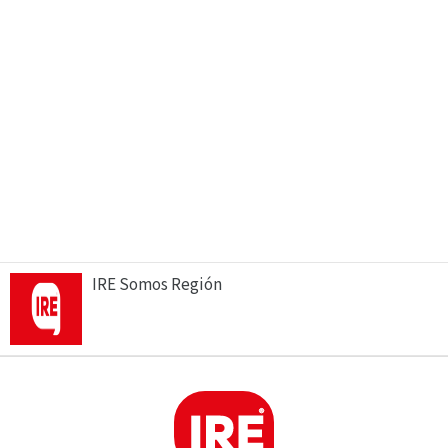
IRE Somos Región