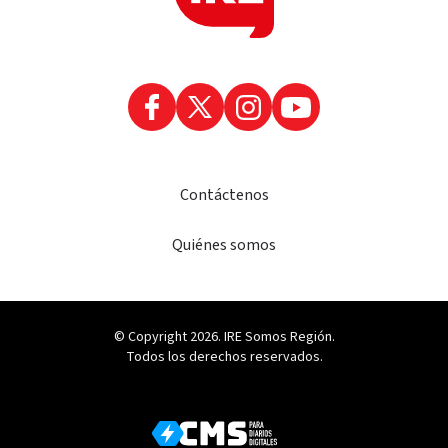
Contáctenos
Quiénes somos
© Copyright 2026. IRE Somos Región.
Todos los derechos reservados.