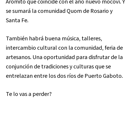
Aromito que coincide con el año nuevo mocoví. Y
se sumará la comunidad Quom de Rosario y
Santa Fe.
También habrá buena música, talleres,
intercambio cultural con la comunidad, feria de
artesanos. Una oportunidad para disfrutar de la
conjunción de tradiciones y culturas que se
entrelazan entre los dos ríos de Puerto Gaboto.
Te lo vas a perder?