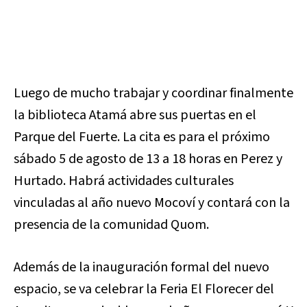
Luego de mucho trabajar y coordinar finalmente
la biblioteca Atamá abre sus puertas en el
Parque del Fuerte. La cita es para el próximo
sábado 5 de agosto de 13 a 18 horas en Perez y
Hurtado. Habrá actividades culturales
vinculadas al año nuevo Mocoví y contará con la
presencia de la comunidad Quom.
Además de la inauguración formal del nuevo
espacio, se va celebrar la Feria El Florecer del