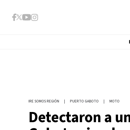
|
PUERTO GABOTO
|
MOTO
IRE SOMOS REGIÓN
Detectaron a un