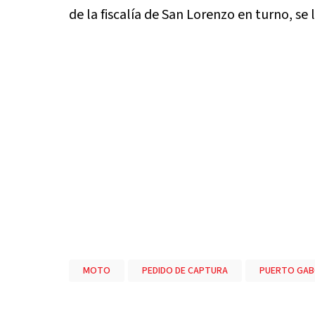
de la fiscalía de San Lorenzo en turno, s
MOTO
PEDIDO DE CAPTURA
PUERTO GA