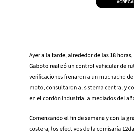
AGREGAR
Ayer a la tarde, alrededor de las 18 horas
Gaboto realizó un control vehicular de rut
verificaciones frenaron a un muchacho de
moto, consultaron al sistema central y c
en el cordón industrial a mediados del a
Comenzando el fin de semana y con la gra
costera, los efectivos de la comisaría 12d