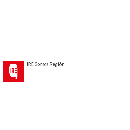
IRE Somos Región