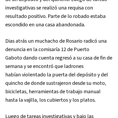
investigativas se realizó una requisa con
resultado positivo. Parte de lo robado estaba
escondido en una casa abandonada.
Dias atrás un muchacho de Rosario radicó una
denuncia en la comisaría 12 de Puerto
Gaboto dando cuenta regresó a su casa de fin de
semana y se encontró que ladrones
habían violentado la puerta del depósito y del
quincho de donde sustrajeron desde su moto,
bicicletas, herramientas de trabajo manual
hasta la vajilla, los cubiertos y los platos.
Luego de tareas investigativas y bajo las