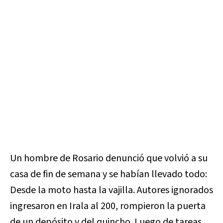
Un hombre de Rosario denunció que volvió a su
casa de fin de semana y se habían llevado todo:
Desde la moto hasta la vajilla. Autores ignorados
ingresaron en Irala al 200, rompieron la puerta
de un depósito y del quincho. Luego de tareas