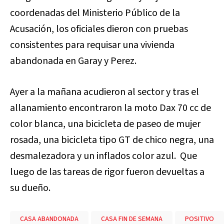
coordenadas del Ministerio Público de la
Acusación, los oficiales dieron con pruebas
consistentes para requisar una vivienda
abandonada en Garay y Perez.
Ayer a la mañana acudieron al sector y tras el
allanamiento encontraron la moto Dax 70 cc de
color blanca, una bicicleta de paseo de mujer
rosada, una bicicleta tipo GT de chico negra, una
desmalezadora y un inflados color azul. Que
luego de las tareas de rigor fueron devueltas a
su dueño.
CASA ABANDONADA
CASA FIN DE SEMANA
POSITIVO