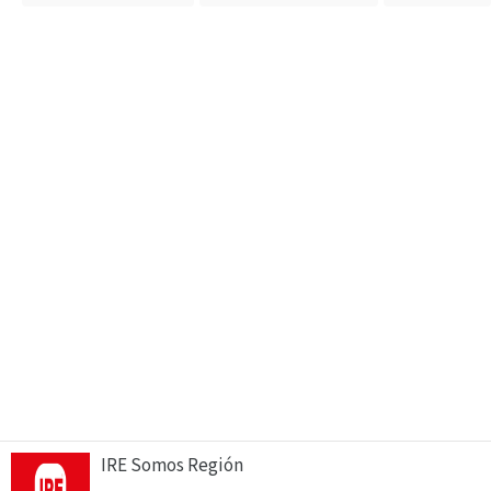
IRE Somos Región