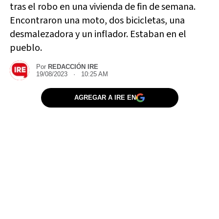
tras el robo en una vivienda de fin de semana.
Encontraron una moto, dos bicicletas, una
desmalezadora y un inflador. Estaban en el
pueblo.
Por
REDACCIÓN IRE
19/08/2023 · 10:25 AM
AGREGAR A IRE EN