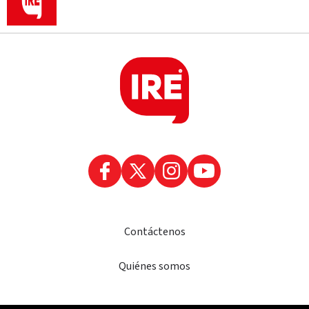
Contáctenos
Quiénes somos