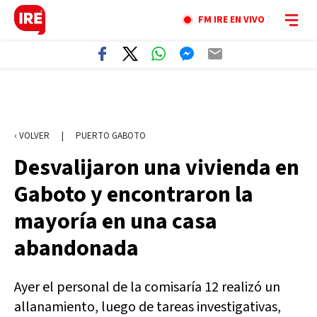
FM IRE EN VIVO
‹ VOLVER
|
PUERTO GABOTO
Desvalijaron una vivienda en
Gaboto y encontraron la
mayoría en una casa
abandonada
Ayer el personal de la comisaría 12 realizó un
allanamiento, luego de tareas investigativas,