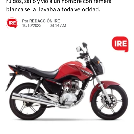
ruidos, salió y vio a un hombre con remera
blanca se la llavaba a toda velocidad.
Por
REDACCIÓN IRE
10/10/2023 · 08:14 AM