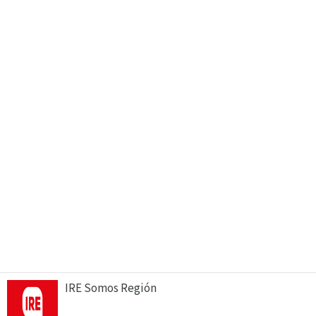
IRE Somos Región