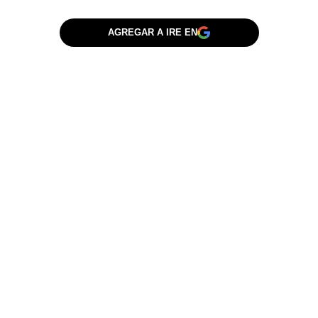
AGREGAR A IRE EN