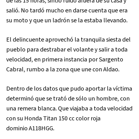
de las 15 horas, sintió ruido afuera de su casa y
salió. No tardó mucho en darse cuenta que era
su moto y que un ladrón se la estaba llevando.
El delincuente aprovechó la tranquila siesta del
pueblo para destrabar el volante y salir a toda
velocidad, en primera instancia por Sargento
Cabral, rumbo a la zona que une con Aldao.
Dentro de los datos que pudo aportar la víctima
determinó que se trató de sólo un hombre, con
una remera blanca. Que viajaba a toda velocidad
con su Honda Titan 150 cc color roja
dominio A118HGG.