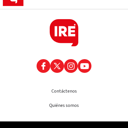
Contáctenos
Quiénes somos