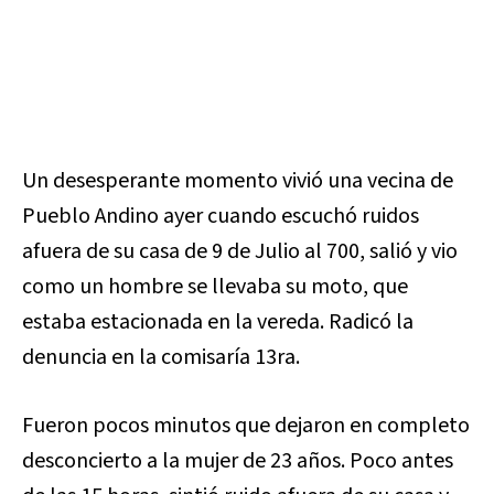
Un desesperante momento vivió una vecina de
Pueblo Andino ayer cuando escuchó ruidos
afuera de su casa de 9 de Julio al 700, salió y vio
como un hombre se llevaba su moto, que
estaba estacionada en la vereda. Radicó la
denuncia en la comisaría 13ra.
Fueron pocos minutos que dejaron en completo
desconcierto a la mujer de 23 años. Poco antes