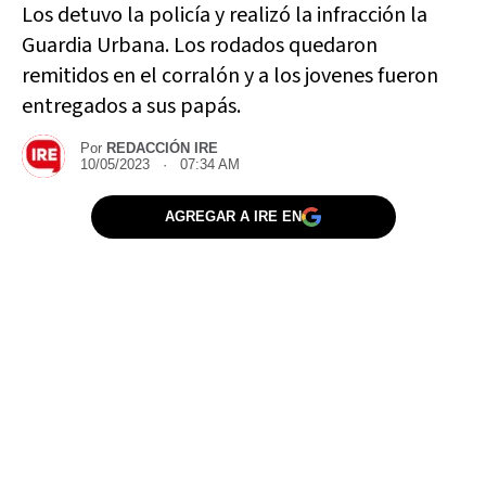
Los detuvo la policía y realizó la infracción la
Guardia Urbana. Los rodados quedaron
remitidos en el corralón y a los jovenes fueron
entregados a sus papás.
Por
REDACCIÓN IRE
10/05/2023 · 07:34 AM
AGREGAR A IRE EN