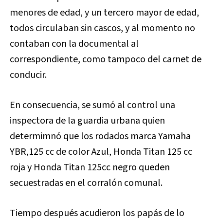
menores de edad, y un tercero mayor de edad,
todos circulaban sin cascos, y al momento no
contaban con la documental al
correspondiente, como tampoco del carnet de
conducir.
En consecuencia, se sumó al control una
inspectora de la guardia urbana quien
determimnó que los rodados marca Yamaha
YBR,125 cc de color Azul, Honda Titan 125 cc
roja y Honda Titan 125cc negro queden
secuestradas en el corralón comunal.
Tiempo después acudieron los papás de lo