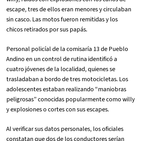
escape, tres de ellos eran menores y circulaban
sin casco. Las motos fueron remitidas y los
chicos retirados por sus papás.
Personal policíal de la comisaría 13 de Pueblo
Andino en un control de rutina identificó a
cuatro jóvenes de la localidad, quienes se
trasladaban a bordo de tres motocicletas. Los
adolescentes estaban realizando “maniobras
peligrosas” conocidas popularmente como willy
y explosiones o cortes con sus escapes.
Al verificar sus datos personales, los oficiales
constatan que dos de los conductores serían