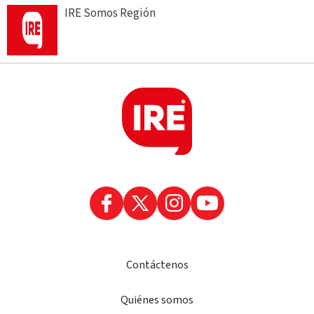
IRE Somos Región
Contáctenos
Quiénes somos