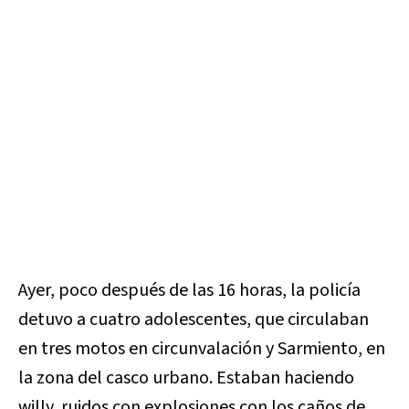
Ayer, poco después de las 16 horas, la policía
detuvo a cuatro adolescentes, que circulaban
en tres motos en circunvalación y Sarmiento, en
la zona del casco urbano. Estaban haciendo
willy, ruidos con explosiones con los caños de