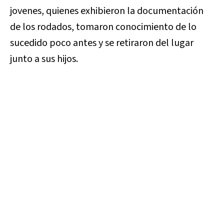
jovenes, quienes exhibieron la documentación
de los rodados, tomaron conocimiento de lo
sucedido poco antes y se retiraron del lugar
junto a sus hijos.