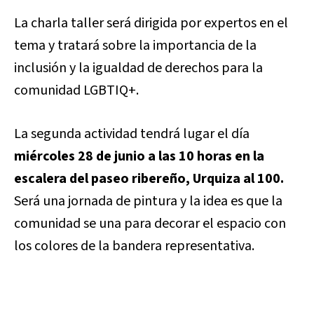
La charla taller será dirigida por expertos en el
tema y tratará sobre la importancia de la
inclusión y la igualdad de derechos para la
comunidad LGBTIQ+.
La segunda actividad tendrá lugar el día
miércoles 28 de junio a las 10 horas en la
escalera del paseo ribereño, Urquiza al 100.
Será una jornada de pintura y la idea es que la
comunidad se una para decorar el espacio con
los colores de la bandera representativa.