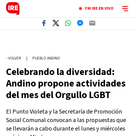
FM IRE EN VIVO
‹ VOLVER
|
PUEBLO ANDINO
Celebrando la diversidad:
Andino propone actividades
del mes del Orgullo LGBT
El Punto Violeta y la Secretaría de Promoción
Social Comunal convocan a las propuestas que
se llevarán a cabo durante el lunes y miércoles