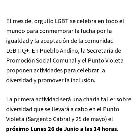
El mes del orgullo LGBT se celebra en todo el
mundo para conmemorar la lucha por la
igualdad y la aceptación de la comunidad
LGBTIQ+. En Pueblo Andino, la Secretaría de
Promoción Social Comunal y el Punto Violeta
proponen actividades para celebrar la
diversidad y promover la inclusión.
La primera actividad será una charla taller sobre
diversidad que se llevará a cabo en el Punto
Violeta (Sargento Cabral y 25 de mayo) el
próximo Lunes 26 de Junio ​​a las 14 horas
.