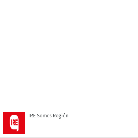
IRE Somos Región