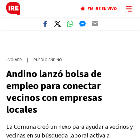
FM IRE EN VIVO
‹ VOLVER
|
PUEBLO ANDINO
Andino lanzó bolsa de
empleo para conectar
vecinos con empresas
locales
La Comuna creó un nexo para ayudar a vecinos y
vecinas en su búsqueda laboral activa a