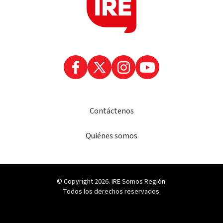
Contáctenos
Quiénes somos
© Copyright 2026. IRE Somos Región.
Todos los derechos reservados.