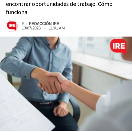
encontrar oportunidades de trabajo. Cómo
funciona.
Por
REDACCIÓN IRE
13/07/2023 · 11:01 AM