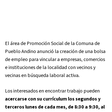
El área de Promoción Social de la Comuna de
Pueblo Andino anunció la creación de una bolsa
de empleo para vincular a empresas, comercios
e instituciones de la localidad con vecinos y
vecinas en búsqueda laboral activa.
Los interesados en encontrar trabajo pueden
acercarse con su currículum los segundos y
terceros lunes de cada mes, de 8:30 a 9:30, al