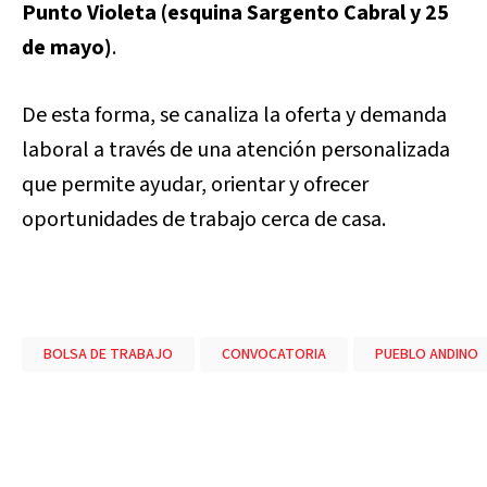
Punto Violeta (esquina Sargento Cabral y 25
de mayo)
.
De esta forma, se canaliza la oferta y demanda
laboral a través de una atención personalizada
que permite ayudar, orientar y ofrecer
oportunidades de trabajo cerca de casa.
BOLSA DE TRABAJO
CONVOCATORIA
PUEBLO ANDINO