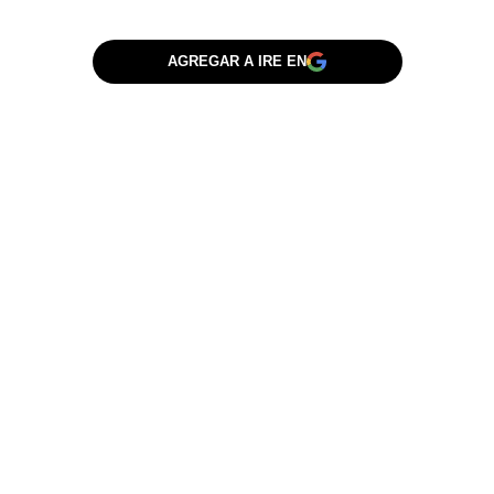
AGREGAR A IRE EN