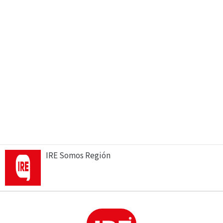
IRE Somos Región