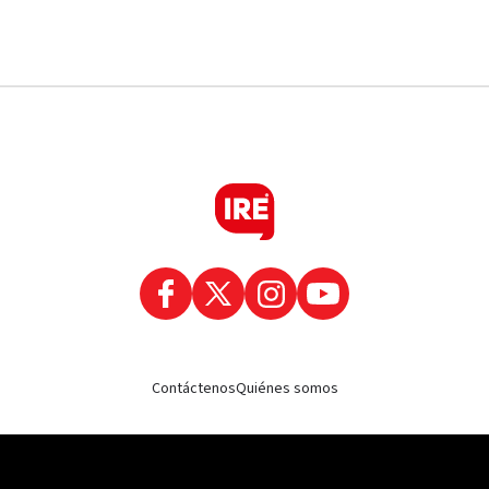
Contáctenos
Quiénes somos