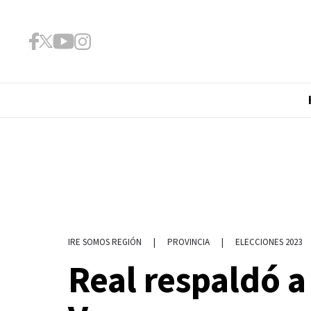
|
PROVINCIA
|
ELECCIONES 2023
IRE SOMOS REGIÓN
Real respaldó a