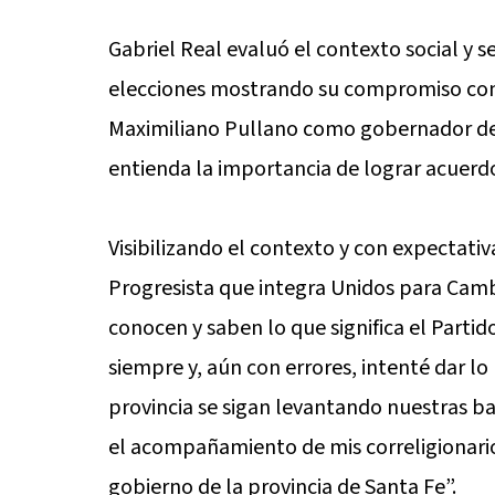
Gabriel Real evaluó el contexto social y s
elecciones mostrando su compromiso con 
Maximiliano Pullano como gobernador de
entienda la importancia de lograr acuerdo
Visibilizando el contexto y con expectativ
Progresista que integra Unidos para Camb
conocen y saben lo que significa el Parti
siempre y, aún con errores, intenté dar lo
provincia se sigan levantando nuestras b
el acompañamiento de mis correligionario
gobierno de la provincia de Santa Fe”.