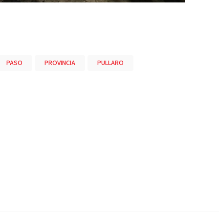
PASO
PROVINCIA
PULLARO