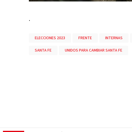
.
ELECCIONES 2023
FRENTE
INTERNAS
SANTA FE
UNIDOS PARA CAMBIAR SANTA FE