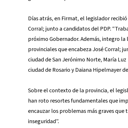
Días atrás, en Firmat, el legislador recibi
Corral; junto a candidatos del PDP. “Trab
próximo Gobernador. Además, integro la l
provinciales que encabeza José Corral; ju
ciudad de San Jerónimo Norte, María Luz 
ciudad de Rosario y Daiana Hipelmayer de
Sobre el contexto de la provincia, el legis
han roto resortes fundamentales que impo
encauzar los problemas más graves que t
inseguridad”.