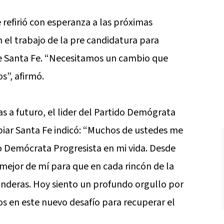
e refirió con esperanza a las próximas
el trabajo de la pre candidatura para
 Santa Fe. “Necesitamos un cambio que
s”, afirmó.
as a futuro, el lider del Partido Demógrata
iar Santa Fe indicó: “Muchos de ustedes me
do Demócrata Progresista en mi vida. Desde
 mejor de mí para que en cada rincón de la
anderas. Hoy siento un profundo orgullo por
s en este nuevo desafío para recuperar el