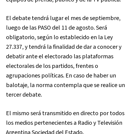
El debate tendrá lugar el mes de septiembre,
luego de las PASO del 11 de agosto. Será
obligatorio, según lo establecido en la Ley
27.337, y tendrá la finalidad de dar a conocer y
debatir ante el electorado las plataformas
electorales de los partidos, frentes o
agrupaciones políticas. En caso de haber un
balotaje, la norma contempla que se realice un
tercer debate.
El mismo será transmitido en directo por todos
los medios pertenecientes a Radio y Televisión
Argentina Sociedad del Estado.