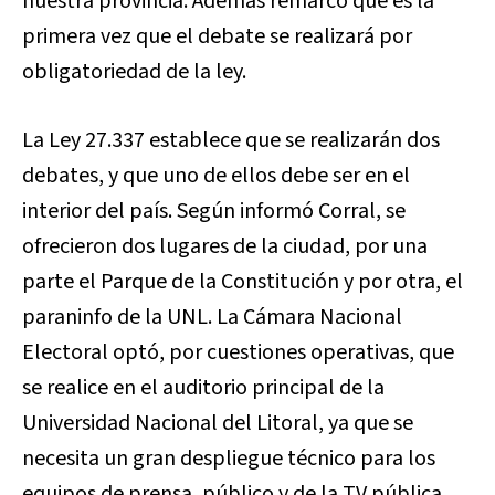
nuestra provincia. Además remarcó que es la
primera vez que el debate se realizará por
obligatoriedad de la ley.
La Ley 27.337 establece que se realizarán dos
debates, y que uno de ellos debe ser en el
interior del país. Según informó Corral, se
ofrecieron dos lugares de la ciudad, por una
parte el Parque de la Constitución y por otra, el
paraninfo de la UNL. La Cámara Nacional
Electoral optó, por cuestiones operativas, que
se realice en el auditorio principal de la
Universidad Nacional del Litoral, ya que se
necesita un gran despliegue técnico para los
equipos de prensa, público y de la TV pública.