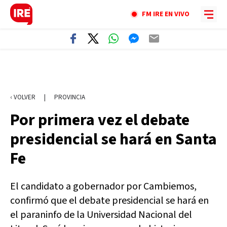
FM IRE EN VIVO
‹ VOLVER
|
PROVINCIA
Por primera vez el debate
presidencial se hará en Santa
Fe
El candidato a gobernador por Cambiemos,
confirmó que el debate presidencial se hará en
el paraninfo de la Universidad Nacional del