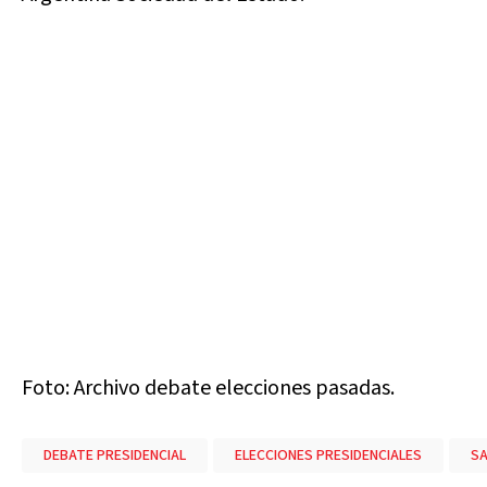
Foto: Archivo debate elecciones pasadas.
DEBATE PRESIDENCIAL
ELECCIONES PRESIDENCIALES
SA