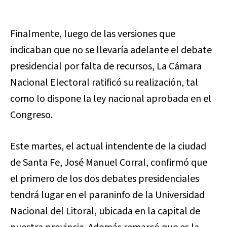
Finalmente, luego de las versiones que
indicaban que no se llevaría adelante el debate
presidencial por falta de recursos, La Cámara
Nacional Electoral ratificó su realización, tal
como lo dispone la ley nacional aprobada en el
Congreso.
Este martes, el actual intendente de la ciudad
de Santa Fe, José Manuel Corral, confirmó que
el primero de los dos debates presidenciales
tendrá lugar en el paraninfo de la Universidad
Nacional del Litoral, ubicada en la capital de