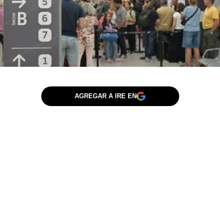
AGREGAR A IRE EN