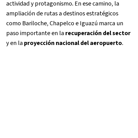
actividad y protagonismo. En ese camino, la
ampliación de rutas a destinos estratégicos
como Bariloche, Chapelco e Iguazú marca un
paso importante en la
recuperación del sector
y en la
proyección nacional del aeropuerto
.