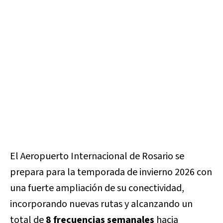
El
Aeropuerto Internacional de Rosario
se
prepara para la temporada de invierno 2026 con
una fuerte ampliación de su conectividad,
incorporando nuevas rutas y alcanzando un
total de
8 frecuencias semanales
hacia