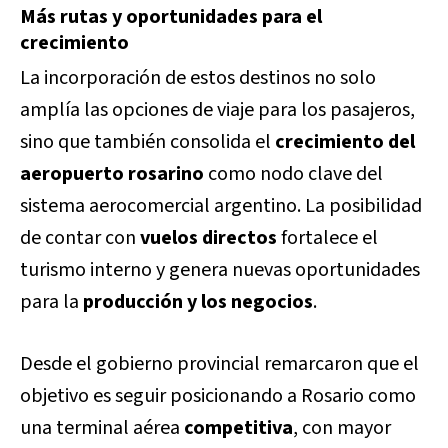
Más rutas y oportunidades para el
crecimiento
La incorporación de estos destinos no solo
amplía las opciones de viaje para los pasajeros,
sino que también consolida el
crecimiento del
aeropuerto rosarino
como nodo clave del
sistema aerocomercial argentino. La posibilidad
de contar con
vuelos directos
fortalece el
turismo interno y genera nuevas oportunidades
para la
producción y los negocios
.
Desde el gobierno provincial remarcaron que el
objetivo es seguir posicionando a Rosario como
una terminal aérea
competitiva
, con mayor