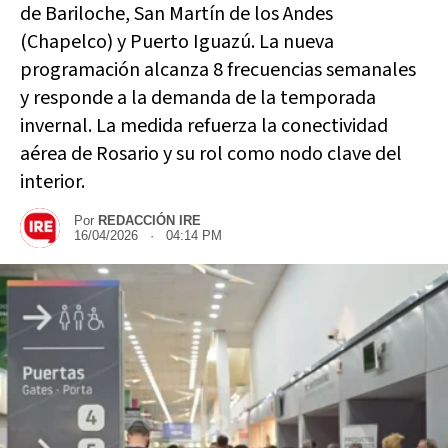
de Bariloche, San Martín de los Andes
(Chapelco) y Puerto Iguazú. La nueva
programación alcanza 8 frecuencias semanales
y responde a la demanda de la temporada
invernal. La medida refuerza la conectividad
aérea de Rosario y su rol como nodo clave del
interior.
Por
REDACCIÓN IRE
16/04/2026 · 04:14 PM