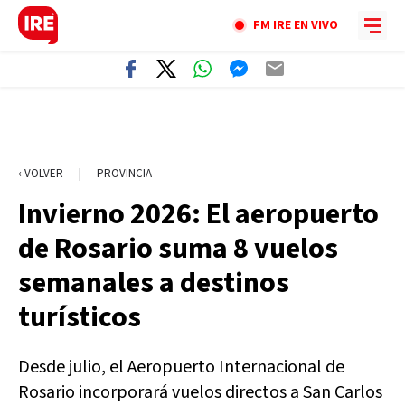
FM IRE EN VIVO
‹ VOLVER
|
PROVINCIA
Invierno 2026: El aeropuerto
de Rosario suma 8 vuelos
semanales a destinos
turísticos
Desde julio, el Aeropuerto Internacional de
Rosario incorporará vuelos directos a San Carlos