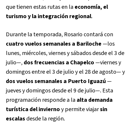
que tienen estas rutas en la
economía, el
turismo y la integración regional
.
Durante la temporada, Rosario contará con
cuatro vuelos semanales a Bariloche
—los
lunes, miércoles, viernes y sábados desde el 3 de
julio—,
dos frecuencias a Chapelco
—viernes y
domingos entre el 3 de julio y el 28 de agosto— y
dos vuelos semanales a Puerto Iguazú
—
jueves y domingos desde el 9 de julio—. Esta
programación responde a la
alta demanda
turística del invierno
y permite viajar
sin
escalas
desde la región.