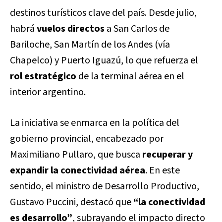
destinos turísticos clave del país. Desde julio,
habrá
vuelos directos
a
San Carlos de
Bariloche
,
San Martín de los Andes
(vía
Chapelco) y
Puerto Iguazú
, lo que refuerza el
rol estratégico
de la terminal aérea en el
interior argentino.
La iniciativa se enmarca en la política del
gobierno provincial, encabezado por
Maximiliano Pullaro
, que busca
recuperar y
expandir la conectividad aérea
. En este
sentido, el ministro de Desarrollo Productivo,
Gustavo Puccini
, destacó que
“la conectividad
es desarrollo”
, subrayando el impacto directo