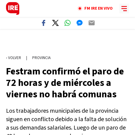
FM IRE EN VIVO
‹ VOLVER
|
PROVINCIA
Festram confirmó el paro de
72 horas y de miércoles a
viernes no habrá comunas
Los trabajadores municipales de la provincia
siguen en conflicto debido a la falta de solución
a sus demandas salariales. Luego de un paro de