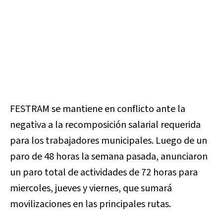
FESTRAM se mantiene en conflicto ante la
negativa a la recomposición salarial requerida
para los trabajadores municipales. Luego de un
paro de 48 horas la semana pasada, anunciaron
un paro total de actividades de 72 horas para
miercoles, jueves y viernes, que sumará
movilizaciones en las principales rutas.