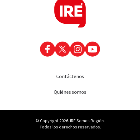
Contáctenos
Quiénes somos
© Copyright 2026. IRE Somos Región.
Todos los derechos reservados.