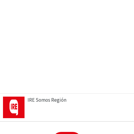
IRE Somos Región