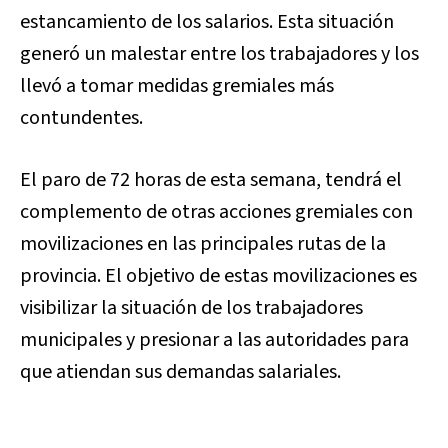
estancamiento de los salarios. Esta situación
generó un malestar entre los trabajadores y los
llevó a tomar medidas gremiales más
contundentes.
El paro de 72 horas de esta semana, tendrá el
complemento de otras acciones gremiales con
movilizaciones en las principales rutas de la
provincia. El objetivo de estas movilizaciones es
visibilizar la situación de los trabajadores
municipales y presionar a las autoridades para
que atiendan sus demandas salariales.