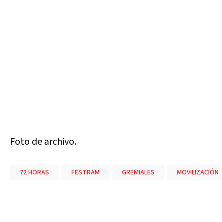
Foto de archivo.
72 HORAS
FESTRAM
GREMIALES
MOVILIZACIÓN