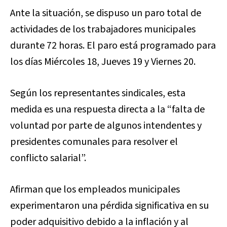
Ante la situación, se dispuso un paro total de
actividades de los trabajadores municipales
durante 72 horas. El paro está programado para
los días Miércoles 18, Jueves 19 y Viernes 20.
Según los representantes sindicales, esta
medida es una respuesta directa a la “falta de
voluntad por parte de algunos intendentes y
presidentes comunales para resolver el
conflicto salarial”.
Afirman que los empleados municipales
experimentaron una pérdida significativa en su
poder adquisitivo debido a la inflación y al