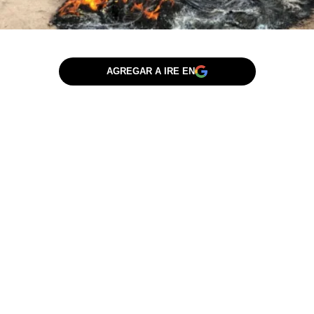
AGREGAR A IRE EN