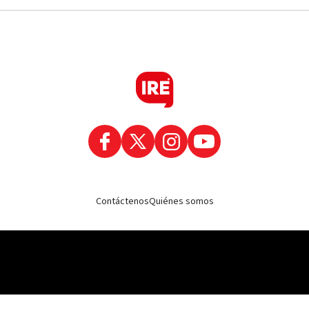
Contáctenos
Quiénes somos