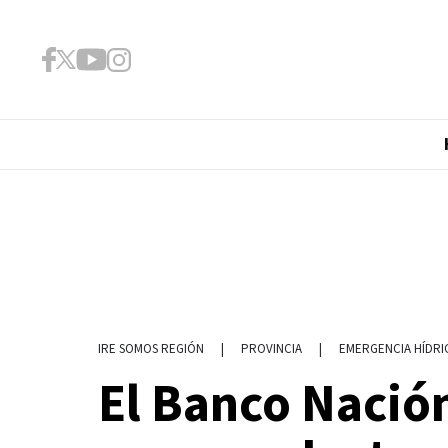
|
PROVINCIA
|
EMERGENCIA HÍDRI
IRE SOMOS REGIÓN
El Banco Nación