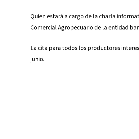
Quien estará a cargo de la charla informat
Comercial Agropecuario de la entidad ban
La cita para todos los productores interes
junio.