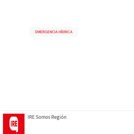
EMERGENCIA HÍDRICA
IRE Somos Región