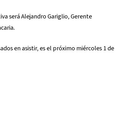
iva será Alejandro Gariglio, Gerente
caria.
ados en asistir, es el próximo miércoles 1 de