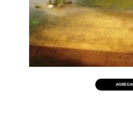
AGREGAR