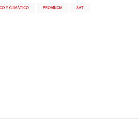
O Y CLIMÁTICO
PROVINCIA
SAT