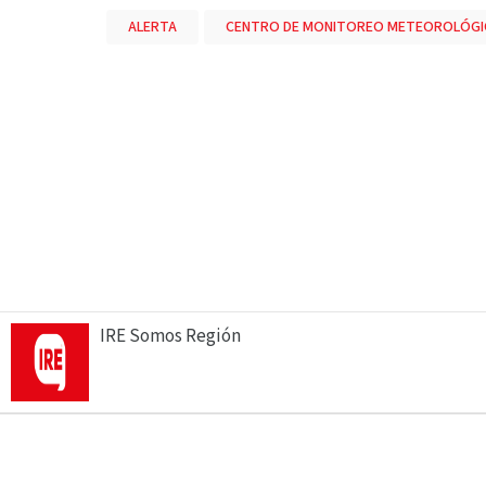
ALERTA
CENTRO DE MONITOREO METEOROLÓGIC
IRE Somos Región