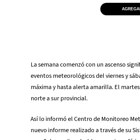
AGREGAR
La semana comenzó con un ascenso signif
eventos meteorológicos del viernes y sáb
máxima y hasta alerta amarilla. El martes
norte a sur provincial.
Así lo informó el Centro de Monitoreo Met
nuevo informe realizado a través de su S