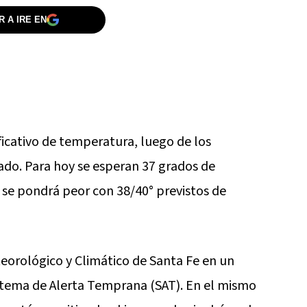
 A IRE EN
icativo de temperatura, luego de los
ado. Para hoy se esperan 37 grados de
 se pondrá peor con 38/40° previstos de
eorológico y Climático de Santa Fe en un
istema de Alerta Temprana (SAT). En el mismo