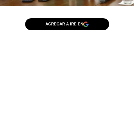
AGREGAR A IRE EN