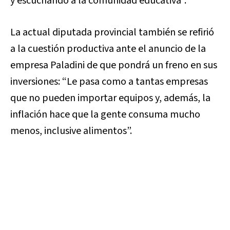
y escuchando a la comunidad educativa”.
La actual diputada provincial también se refirió
a la cuestión productiva ante el anuncio de la
empresa Paladini de que pondrá un freno en sus
inversiones: “Le pasa como a tantas empresas
que no pueden importar equipos y, además, la
inflación hace que la gente consuma mucho
menos, inclusive alimentos”.