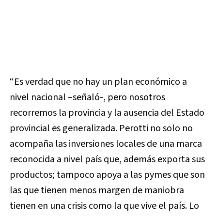
“Es verdad que no hay un plan económico a
nivel nacional –señaló-, pero nosotros
recorremos la provincia y la ausencia del Estado
provincial es generalizada. Perotti no solo no
acompaña las inversiones locales de una marca
reconocida a nivel país que, además exporta sus
productos; tampoco apoya a las pymes que son
las que tienen menos margen de maniobra
tienen en una crisis como la que vive el país. Lo