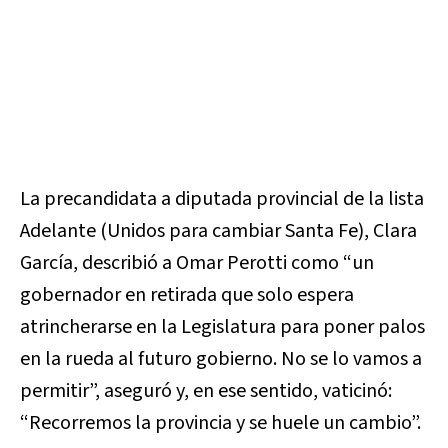
La precandidata a diputada provincial de la lista
Adelante (Unidos para cambiar Santa Fe), Clara
García, describió a Omar Perotti como “un
gobernador en retirada que solo espera
atrincherarse en la Legislatura para poner palos
en la rueda al futuro gobierno. No se lo vamos a
permitir”, aseguró y, en ese sentido, vaticinó:
“Recorremos la provincia y se huele un cambio”.