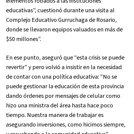
elementos robados a las instituciones
educativas”, cuestionó durante una visita al
Complejo Educativo Gurruchaga de Rosario,
donde se llevaron equipos valuados en más de
$50 millones”.
En ese punto, aseguró que “esta crisis se puede
revertir” y pero volvió a insistir en la necesidad
de contar con una política educativa: “No se
puede gestionar la educación de esta provincia
dando órdenes por mensajes de celular como
hizo una ministra del área hasta hace poco
tiempo. Nuestra manera de trabajar es
asegurando inversiones, como hicimos siempre,