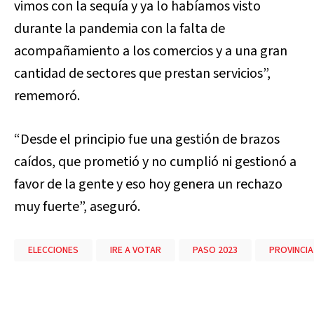
vimos con la sequía y ya lo habíamos visto
durante la pandemia con la falta de
acompañamiento a los comercios y a una gran
cantidad de sectores que prestan servicios”,
rememoró.
“Desde el principio fue una gestión de brazos
caídos, que prometió y no cumplió ni gestionó a
favor de la gente y eso hoy genera un rechazo
muy fuerte”, aseguró.
ELECCIONES
IRE A VOTAR
PASO 2023
PROVINCIA