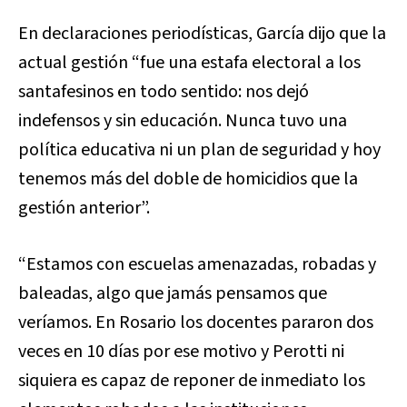
En declaraciones periodísticas, García dijo que la
actual gestión “fue una estafa electoral a los
santafesinos en todo sentido: nos dejó
indefensos y sin educación. Nunca tuvo una
política educativa ni un plan de seguridad y hoy
tenemos más del doble de homicidios que la
gestión anterior”.
“Estamos con escuelas amenazadas, robadas y
baleadas, algo que jamás pensamos que
veríamos. En Rosario los docentes pararon dos
veces en 10 días por ese motivo y Perotti ni
siquiera es capaz de reponer de inmediato los