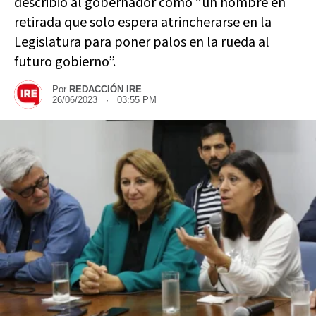
describió al gobernador como “un hombre en
retirada que solo espera atrincherarse en la
Legislatura para poner palos en la rueda al
futuro gobierno”.
Por
REDACCIÓN IRE
26/06/2023 · 03:55 PM