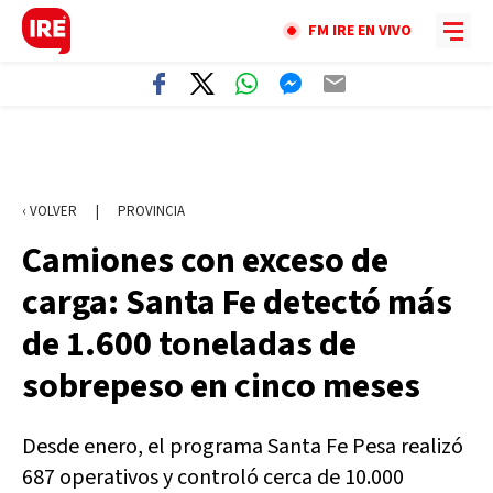
FM IRE EN VIVO
‹ VOLVER
|
PROVINCIA
Camiones con exceso de
carga: Santa Fe detectó más
de 1.600 toneladas de
sobrepeso en cinco meses
Desde enero, el programa Santa Fe Pesa realizó
687 operativos y controló cerca de 10.000