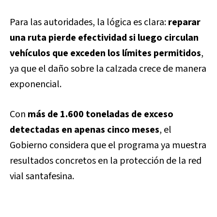
Para las autoridades, la lógica es clara:
reparar
una ruta pierde efectividad si luego circulan
vehículos que exceden los límites permitidos
,
ya que el daño sobre la calzada crece de manera
exponencial.
Con
más de 1.600 toneladas de exceso
detectadas en apenas cinco meses
, el
Gobierno considera que el programa ya muestra
resultados concretos en la protección de la red
vial santafesina.