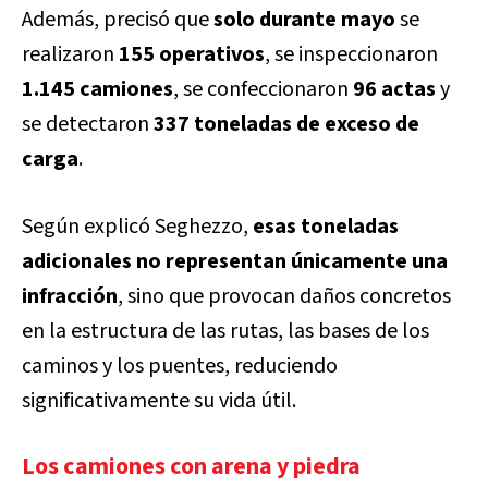
Además, precisó que
solo durante mayo
se
realizaron
155 operativos
, se inspeccionaron
1.145 camiones
, se confeccionaron
96 actas
y
se detectaron
337 toneladas de exceso de
carga
.
Según explicó Seghezzo,
esas toneladas
adicionales no representan únicamente una
infracción
, sino que provocan daños concretos
en la estructura de las rutas, las bases de los
caminos y los puentes, reduciendo
significativamente su vida útil.
Los camiones con arena y piedra