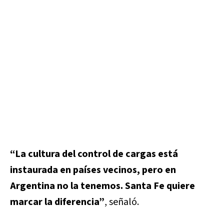
“La cultura del control de cargas está
instaurada en países vecinos, pero en
Argentina no la tenemos. Santa Fe quiere
marcar la diferencia”
, señaló.