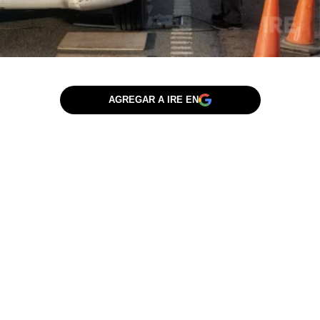
AGREGAR A IRE EN