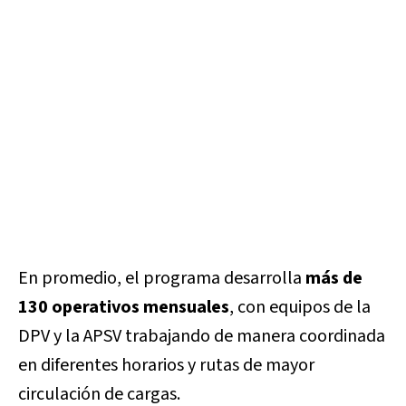
En promedio, el programa desarrolla
más de
130 operativos mensuales
, con equipos de la
DPV y la APSV trabajando de manera coordinada
en diferentes horarios y rutas de mayor
circulación de cargas.