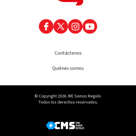
Contáctenos
Quiénes somos
© Copyright 2026. IRE Somos Región.
Todos los derechos reservados.