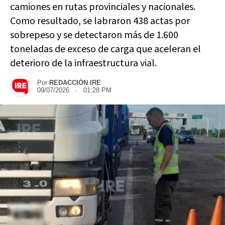
camiones en rutas provinciales y nacionales.
Como resultado, se labraron 438 actas por
sobrepeso y se detectaron más de 1.600
toneladas de exceso de carga que aceleran el
deterioro de la infraestructura vial.
Por
REDACCIÓN IRE
09/07/2026 · 01:28 PM