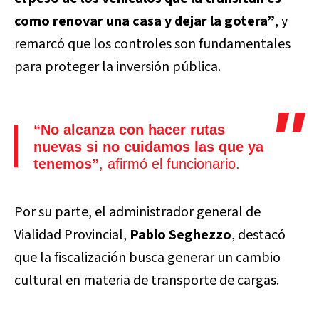
como renovar una casa y dejar la gotera”
, y
remarcó que los controles son fundamentales
para proteger la inversión pública.
“No alcanza con hacer rutas
nuevas si no cuidamos las que ya
tenemos”
, afirmó el funcionario.
Por su parte, el administrador general de
Vialidad Provincial,
Pablo Seghezzo
, destacó
que la fiscalización busca generar un cambio
cultural en materia de transporte de cargas.