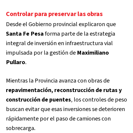
Controlar para preservar las obras
Desde el Gobierno provincial explicaron que
Santa Fe Pesa
forma parte de la estrategia
integral de inversión en infraestructura vial
impulsada por la gestión de
Maximiliano
Pullaro
.
Mientras la Provincia avanza con obras de
repavimentación, reconstrucción de rutas y
construcción de puentes
, los controles de peso
buscan evitar que esas inversiones se deterioren
rápidamente por el paso de camiones con
sobrecarga.