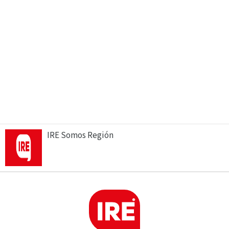
IRE Somos Región