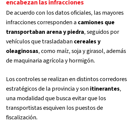
encabezan las infracciones
De acuerdo con los datos oficiales, las mayores
infracciones corresponden a
camiones que
transportaban arena y piedra
, seguidos por
vehículos que trasladaban
cereales y
oleaginosas
, como maíz, soja y girasol, además
de maquinaria agrícola y hormigón.
Los controles se realizan en distintos corredores
estratégicos de la provincia y son
itinerantes
,
una modalidad que busca evitar que los
transportistas esquiven los puestos de
fiscalización.