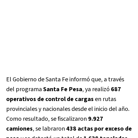
El Gobierno de Santa Fe informó que, a través
del programa
Santa Fe Pesa
, ya realizó
687
operativos de control de cargas
en rutas
provinciales y nacionales desde el inicio del año.
Como resultado, se fiscalizaron
9.927
camiones
, se labraron
438 actas por exceso de