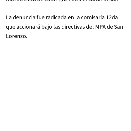
La denuncia fue radicada en la comisaría 12da
que accionará bajo las directivas del MPA de San
Lorenzo.