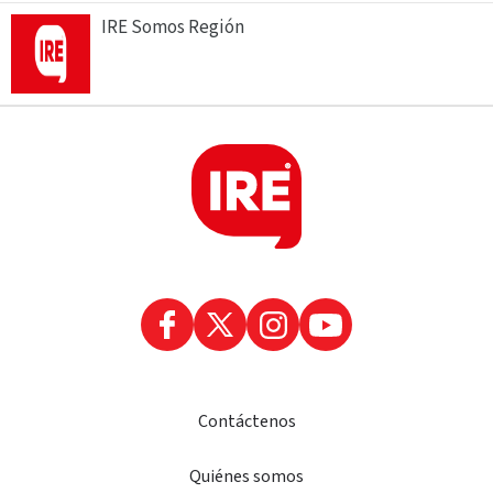
IRE Somos Región
Contáctenos
Quiénes somos