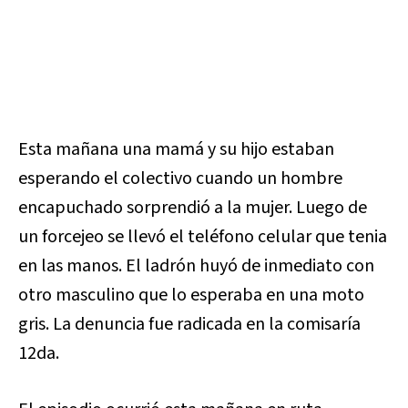
Esta mañana una mamá y su hijo estaban
esperando el colectivo cuando un hombre
encapuchado sorprendió a la mujer. Luego de
un forcejeo se llevó el teléfono celular que tenia
en las manos. El ladrón huyó de inmediato con
otro masculino que lo esperaba en una moto
gris. La denuncia fue radicada en la comisaría
12da.