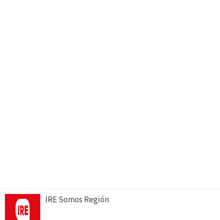
IRE Somos Región