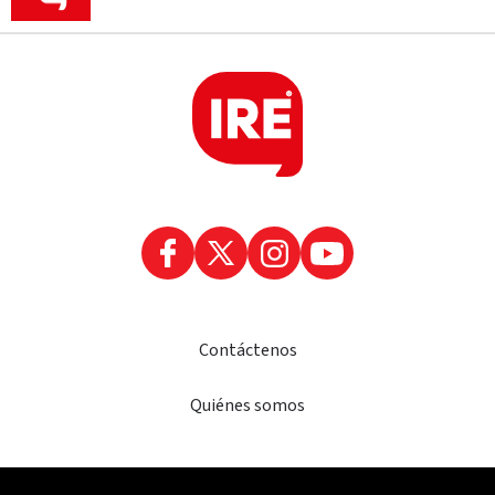
Contáctenos
Quiénes somos