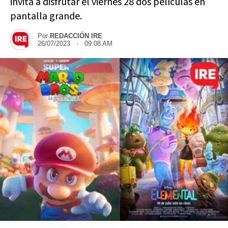
invita a disfrutar el viernes 28 dos películas en
pantalla grande.
Por
REDACCIÓN IRE
26/07/2023 · 09:08 AM