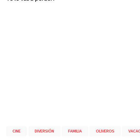
CINE
DIVERSIÓN
FAMILIA
OLIVEROS
VACA