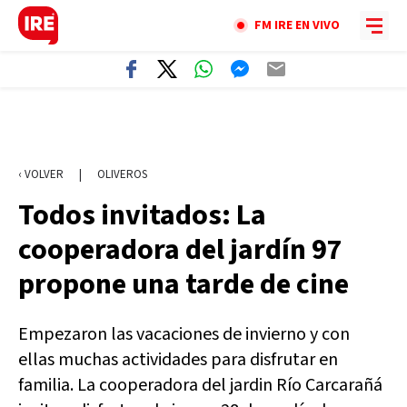
FM IRE EN VIVO
‹ VOLVER
|
OLIVEROS
Todos invitados: La
cooperadora del jardín 97
propone una tarde de cine
Empezaron las vacaciones de invierno y con
ellas muchas actividades para disfrutar en
familia. La cooperadora del jardin Río Carcarañá