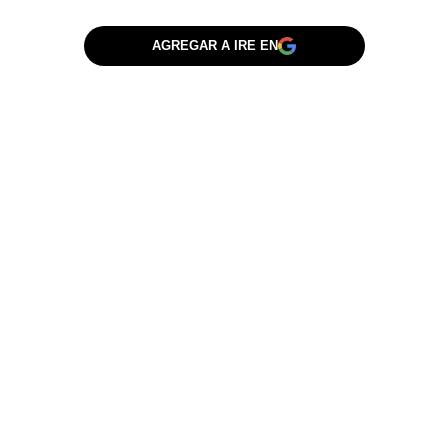
AGREGAR A IRE EN