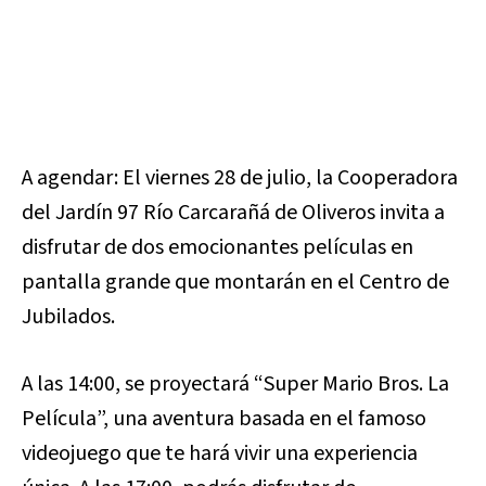
A agendar: El viernes 28 de julio, la Cooperadora
del Jardín 97 Río Carcarañá de Oliveros invita a
disfrutar de dos emocionantes películas en
pantalla grande que montarán en el Centro de
Jubilados.
A las 14:00, se proyectará “Super Mario Bros. La
Película”, una aventura basada en el famoso
videojuego que te hará vivir una experiencia