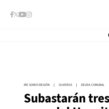
|
OLIVEROS
|
DEUDA COMUNAL
IRE SOMOS REGIÓN
Subastarán tres