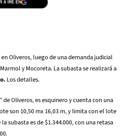
 A IRE EN
 en Oliveros, luego de una demanda judicial
 Marmol y Mocoreta. La subasta se realizará a
o.
Los detalles.
 de Oliveros, es esquinero y cuenta con una
ote son 10,50 mx 16,03 m, y limita con el lote
 la subasta es de $1.344.000, con una retasa
00.