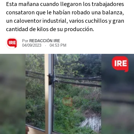
Esta mañana cuando llegaron los trabajadores
consataron que le habían robado una balanza,
un caloventor industrial, varios cuchillos y gran
cantidad de kilos de su producción.
Por
REDACCIÓN IRE
04/09/2023 · 04:53 PM