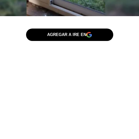
AGREGAR A IRE EN