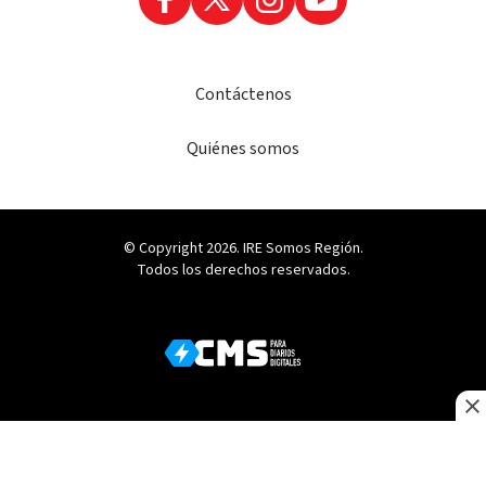
Contáctenos
Quiénes somos
© Copyright 2026. IRE Somos Región.
Todos los derechos reservados.