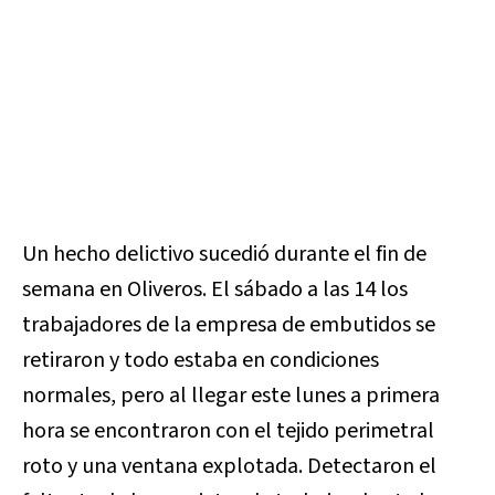
Un hecho delictivo sucedió durante el fin de
semana en Oliveros. El sábado a las 14 los
trabajadores de la empresa de embutidos se
retiraron y todo estaba en condiciones
normales, pero al llegar este lunes a primera
hora se encontraron con el tejido perimetral
roto y una ventana explotada. Detectaron el