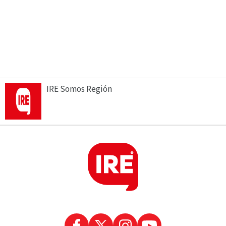
IRE Somos Región