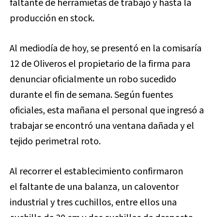
faltante de herramietas de trabajo y hasta la
producción en stock.
Al mediodía de hoy, se presentó en la comisaría
12 de Oliveros el propietario de la firma para
denunciar oficialmente un robo sucedido
durante el fin de semana. Según fuentes
oficiales, esta mañana el personal que ingresó a
trabajar se encontró una ventana dañada y el
tejido perimetral roto.
Al recorrer el establecimiento confirmaron
el faltante de una balanza, un caloventor
industrial y tres cuchillos, entre ellos una