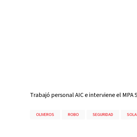
Trabajó personal AIC e interviene el MPA 
OLIVEROS
ROBO
SEGURIDAD
SOLA