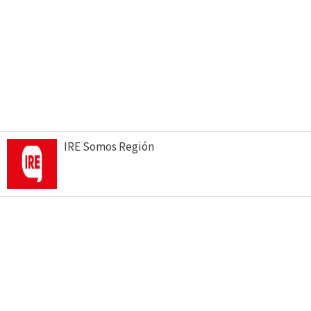
IRE Somos Región