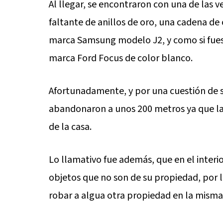
Al llegar, se encontraron con una de las v
faltante de anillos de oro, una cadena de
marca Samsung modelo J2, y como si fues
marca Ford Focus de color blanco.
Afortunadamente, y por una cuestión de se
abandonaron a unos 200 metros ya que la l
de la casa.
Lo llamativo fue además, que en el interio
objetos que no son de su propiedad, por 
robar a algua otra propiedad en la misma