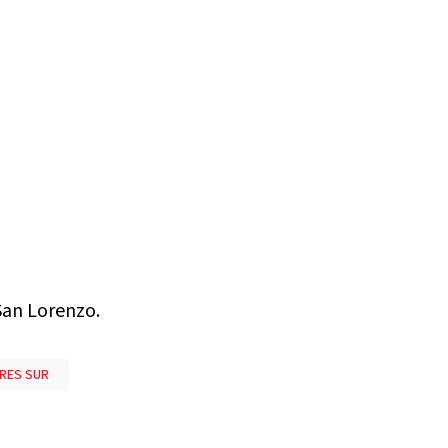
San Lorenzo.
RES SUR