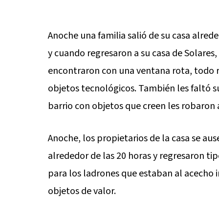
Anoche una familia salió de su casa alrede
y cuando regresaron a su casa de Solares,
encontraron con una ventana rota, todo re
objetos tecnológicos. También les faltó s
barrio con objetos que creen les robaron 
Anoche, los propietarios de la casa se aus
alrededor de las 20 horas y regresaron tip
para los ladrones que estaban al acecho in
objetos de valor.