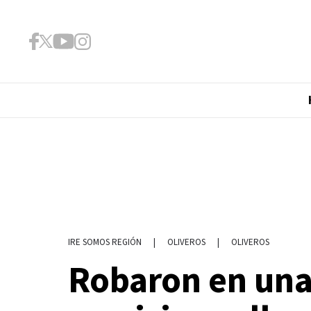
|
OLIVEROS
|
OLIVEROS
IRE SOMOS REGIÓN
Robaron en una