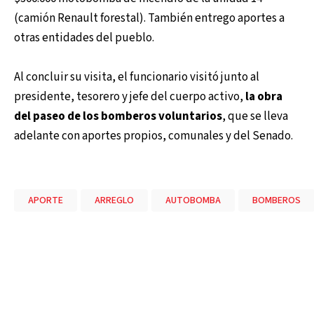
(camión Renault forestal). También entrego aportes a
otras entidades del pueblo.
Al concluir su visita, el funcionario visitó junto al
presidente, tesorero y jefe del cuerpo activo,
la obra
del paseo de los bomberos voluntarios
, que se lleva
adelante con aportes propios, comunales y del Senado.
APORTE
ARREGLO
AUTOBOMBA
BOMBEROS