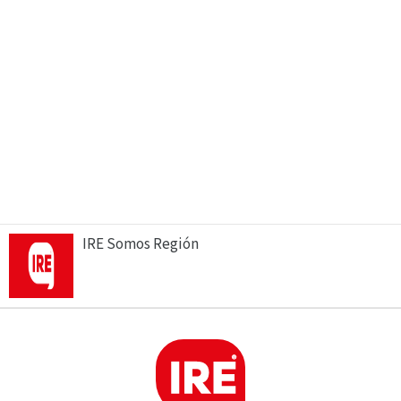
IRE Somos Región