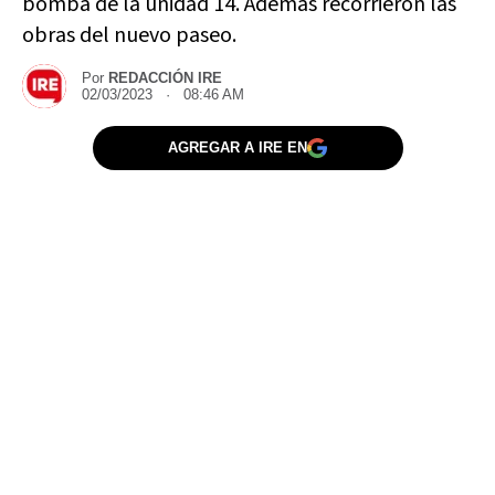
bomba de la unidad 14. Además recorrieron las
obras del nuevo paseo.
Por
REDACCIÓN IRE
02/03/2023 · 08:46 AM
AGREGAR A IRE EN