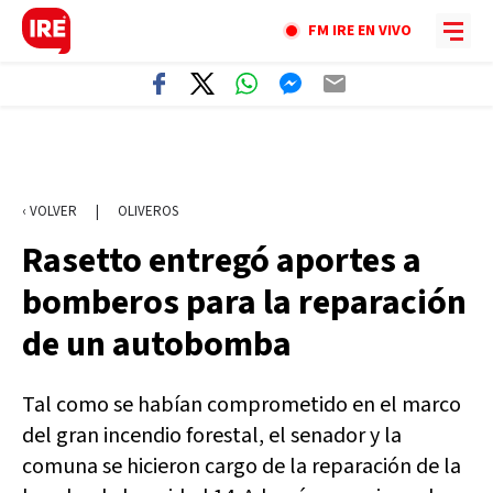
FM IRE EN VIVO
‹ VOLVER
|
OLIVEROS
Rasetto entregó aportes a
bomberos para la reparación
de un autobomba
Tal como se habían comprometido en el marco
del gran incendio forestal, el senador y la
comuna se hicieron cargo de la reparación de la