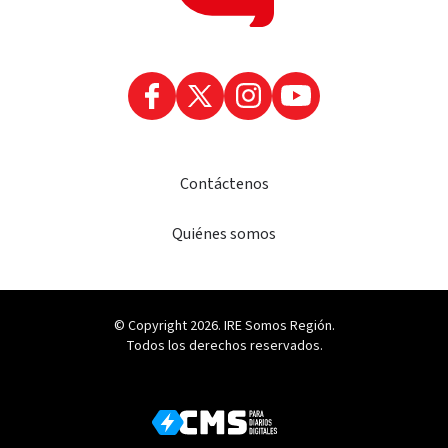
Contáctenos
Quiénes somos
© Copyright 2026. IRE Somos Región.
Todos los derechos reservados.