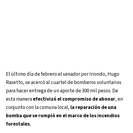
El último día de febrero el senador por Iriondo, Hugo
Rasetto, se acercó al cuartel de bomberos voluntarios
para hacer entrega de un aporte de 300 mil pesos. De
esta manera
efectivizó el compromiso de abonar
, en
conjunto con la comuna local,
la reparación de una
bomba que se rompió en el marco de los incendios
forestales.