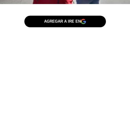
AGREGAR A IRE EN