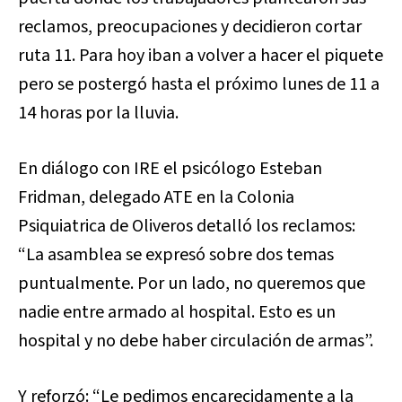
reclamos, preocupaciones y decidieron cortar
ruta 11. Para hoy iban a volver a hacer el piquete
pero se postergó hasta el próximo lunes de 11 a
14 horas por la lluvia.
En diálogo con IRE el psicólogo Esteban
Fridman, delegado ATE en la Colonia
Psiquiatrica de Oliveros detalló los reclamos:
“La asamblea se expresó sobre dos temas
puntualmente. Por un lado, no queremos que
nadie entre armado al hospital. Esto es un
hospital y no debe haber circulación de armas”.
Y reforzó: “Le pedimos encarecidamente a la