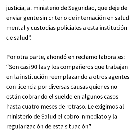
justicia, al ministerio de Seguridad, que deje de
enviar gente sin criterio de internación en salud
mental y custodias policiales a esta institución
de salud”.
Por otra parte, ahondó en reclamo laborales:
“Son casi 90 las y los compañeros que trabajan
en la institución reemplazando a otros agentes
con licencia por diversas causas quienes no
están cobrando el sueldo en algunos casos
hasta cuatro meses de retraso. Le exigimos al
ministerio de Salud el cobro inmediato y la
regularización de esta situación”.