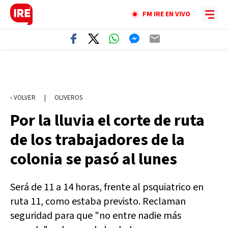
FM IRE EN VIVO
‹ VOLVER
|
OLIVEROS
Por la lluvia el corte de ruta
de los trabajadores de la
colonia se pasó al lunes
Será de 11 a 14 horas, frente al psquiatrico en
ruta 11, como estaba previsto. Reclaman
seguridad para que "no entre nadie más