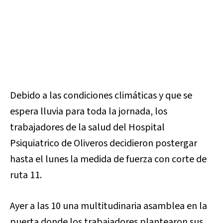
Debido a las condiciones climáticas y que se
espera lluvia para toda la jornada, los
trabajadores de la salud del Hospital
Psiquiatrico de Oliveros decidieron postergar
hasta el lunes la medida de fuerza con corte de
ruta 11.
Ayer a las 10 una multitudinaria asamblea en la
puerta donde los trabajadores plantearon sus