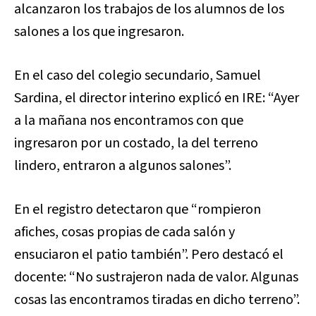
alcanzaron los trabajos de los alumnos de los
salones a los que ingresaron.
En el caso del colegio secundario, Samuel
Sardina, el director interino explicó en IRE: “Ayer
a la mañana nos encontramos con que
ingresaron por un costado, la del terreno
lindero, entraron a algunos salones”.
En el registro detectaron que “rompieron
afiches, cosas propias de cada salón y
ensuciaron el patio también”. Pero destacó el
docente: “No sustrajeron nada de valor. Algunas
cosas las encontramos tiradas en dicho terreno”.