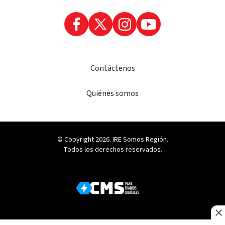
Contáctenos
Quiénes somos
© Copyright 2026. IRE Somos Región.
Todos los derechos reservados.