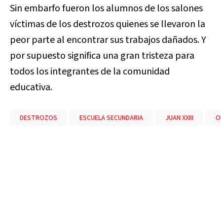
Sin embarfo fueron los alumnos de los salones
víctimas de los destrozos quienes se llevaron la
peor parte al encontrar sus trabajos dañados. Y
por supuesto significa una gran tristeza para
todos los integrantes de la comunidad
educativa.
DESTROZOS
ESCUELA SECUNDARIA
JUAN XXIII
O