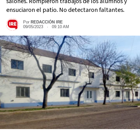
salones. Rompieron trabajos de los alumnos y
ensuciaron el patio. No detectaron faltantes.
Por
REDACCIÓN IRE
09/05/2023 · 09:10 AM