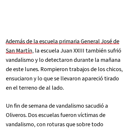
Además de la escuela primaria General José de
San Martín,
la escuela Juan XXIII también sufrió
vandalismo y lo detectaron durante la mañana
de este lunes. Rompieron trabajos de los chicos,
ensuciaron y lo que se llevaron apareció tirado
en el terreno de al lado.
Un fin de semana de vandalismo sacudió a
Oliveros. Dos escuelas fueron víctimas de
vandalismo, con roturas que sobre todo