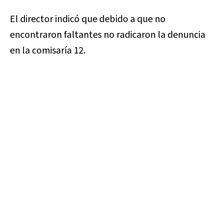
El director indicó que debido a que no
encontraron faltantes no radicaron la denuncia
en la comisaría 12.