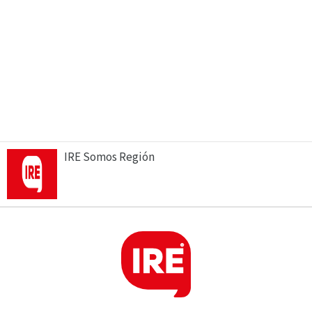
IRE Somos Región