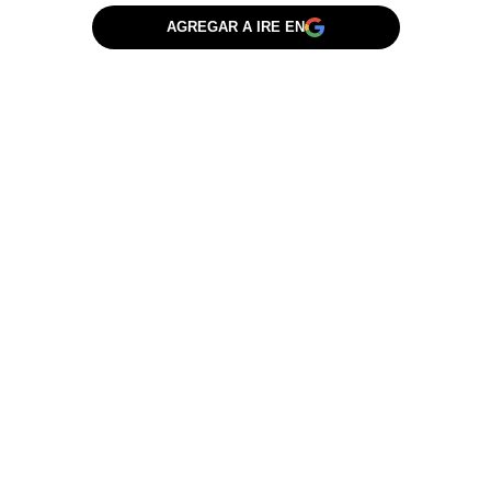
AGREGAR A IRE EN