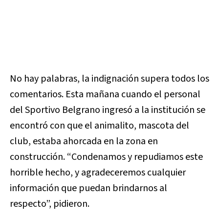
No hay palabras, la indignación supera todos los
comentarios. Esta mañana cuando el personal
del Sportivo Belgrano ingresó a la institución se
encontró con que el animalito, mascota del
club, estaba ahorcada en la zona en
construcción. “Condenamos y repudiamos este
horrible hecho, y agradeceremos cualquier
información que puedan brindarnos al
respecto”, pidieron.