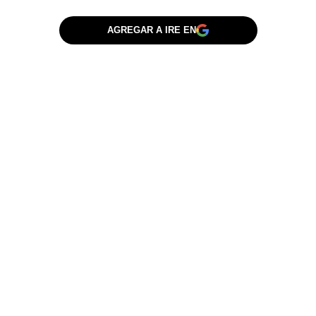
AGREGAR A IRE EN