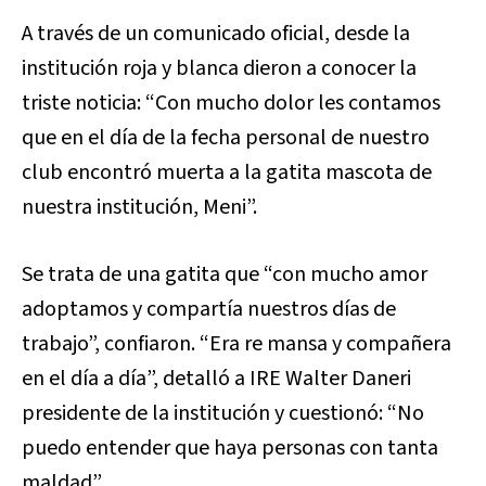
A través de un comunicado oficial, desde la
institución roja y blanca dieron a conocer la
triste noticia: “Con mucho dolor les contamos
que en el día de la fecha personal de nuestro
club encontró muerta a la gatita mascota de
nuestra institución, Meni”.
Se trata de una gatita que “con mucho amor
adoptamos y compartía nuestros días de
trabajo”, confiaron. “Era re mansa y compañera
en el día a día”, detalló a IRE Walter Daneri
presidente de la institución y cuestionó: “No
puedo entender que haya personas con tanta
maldad”.