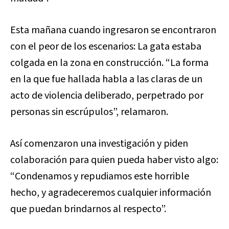
Esta mañana cuando ingresaron se encontraron
con el peor de los escenarios: La gata estaba
colgada en la zona en construcción. “La forma
en la que fue hallada habla a las claras de un
acto de violencia deliberado, perpetrado por
personas sin escrúpulos”, relamaron.
Así comenzaron una investigación y piden
colaboración para quien pueda haber visto algo:
“Condenamos y repudiamos este horrible
hecho, y agradeceremos cualquier información
que puedan brindarnos al respecto”.