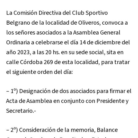
La Comisión Directiva del Club Sportivo
Belgrano de la localidad de Oliveros, convoca a
los señores asociados a la Asamblea General
Ordinaria a celebrarse el día 14 de diciembre del
año 2023, a las 20 hs. en su sede social, sita en
calle Córdoba 269 de esta localidad, para tratar
el siguiente orden del día:
– 1º) Designación de dos asociados para firmar el
Acta de Asamblea en conjunto con Presidente y
Secretario.-
– 2º) Consideración de la memoria, Balance