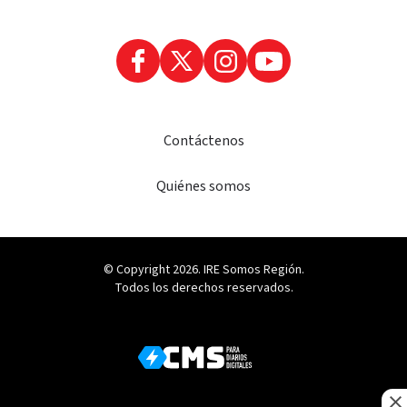
Contáctenos
Quiénes somos
© Copyright 2026. IRE Somos Región.
Todos los derechos reservados.