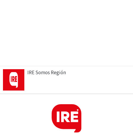
IRE Somos Región