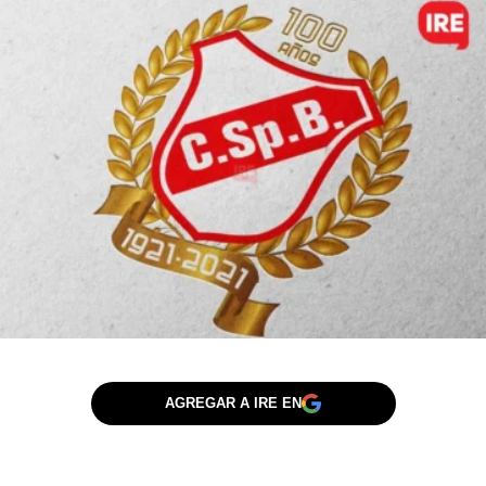
AGREGAR A IRE EN