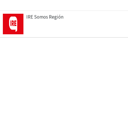
IRE Somos Región