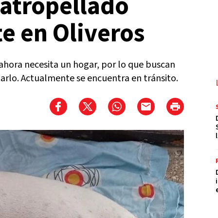
 atropellado
e en Oliveros
 ahora necesita un hogar, por lo que buscan
arlo. Actualmente se encuentra en tránsito.