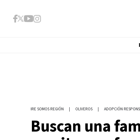
|
OLIVEROS
|
ADOPCIÓN RESPONS
IRE SOMOS REGIÓN
Buscan una fami