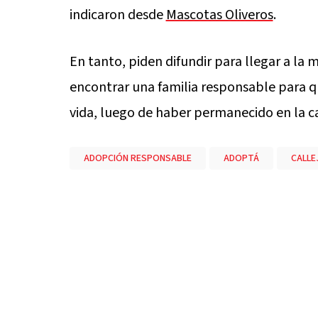
indicaron desde
Mascotas Oliveros
.
En tanto, piden difundir para llegar a la 
encontrar una familia responsable para q
vida, luego de haber permanecido en la ca
ADOPCIÓN RESPONSABLE
ADOPTÁ
CALLE