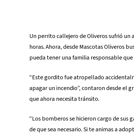
Un perrito callejero de Oliveros sufrió un
horas. Ahora, desde Mascotas Oliveros bus
pueda tener una familia responsable que 
“Este gordito fue atropellado accidenta
apagar un incendio”, contaron desde el g
que ahora necesita tránsito.
“Los bomberos se hicieron cargo de sus ga
de que sea necesario. Si te animas a adop