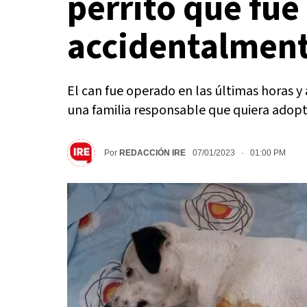
perrito que fue
accidentalment
El can fue operado en las últimas horas y
una familia responsable que quiera adopt
Por
REDACCIÓN IRE
07/01/2023 · 01:00 PM