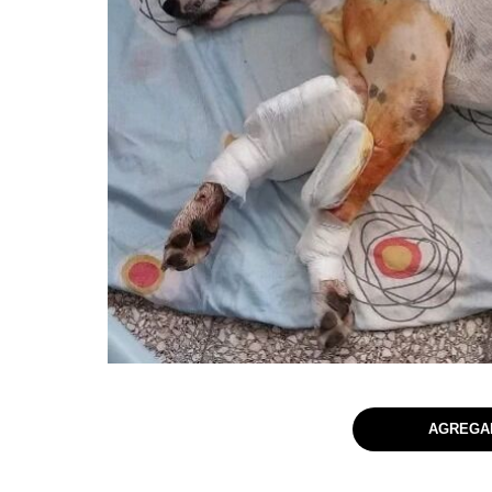
AGREGAR