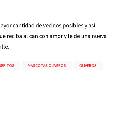
mayor cantidad de vecinos posibles y así
ue reciba al can con amor y le de una nueva
lle.
JERITOS
MASCOTAS OLIVEROS
OLIVEROS