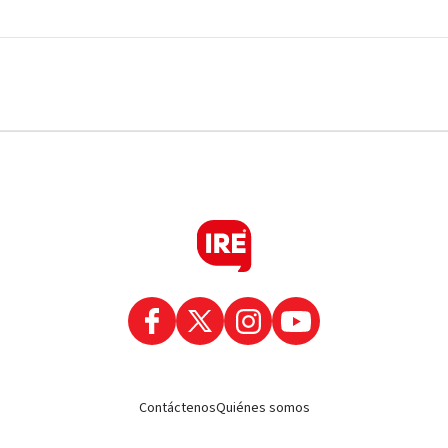
Contáctenos
Quiénes somos